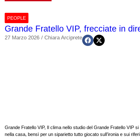
PEOPLE
Grande Fratello VIP, frecciate in dir
27 Marzo 2026
/
Chiara Arciprete
Grande Fratello VIP, Il clima nello studio del Grande Fratello VIP s
nella casa, bensì per un siparietto tutto giocato sull’ironia e sui riferi