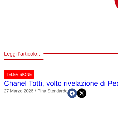
Leggi l'articolo...
TELEVISIONE
Chanel Totti, volto rivelazione di P
27 Marzo 2026
/
Pina Stendardo