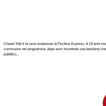
Chanel Totti è la vera rivelazione di Pechino Express. A 19 anni m
commuove nel programma, dopo aver incontrato una bambina che le ric
pubblico...