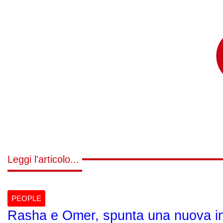
Leggi l'articolo...
PEOPLE
Rasha e Omer, spunta una nuova in