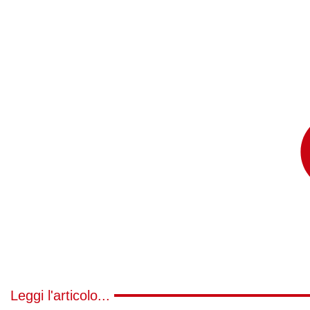
Leggi l'articolo...