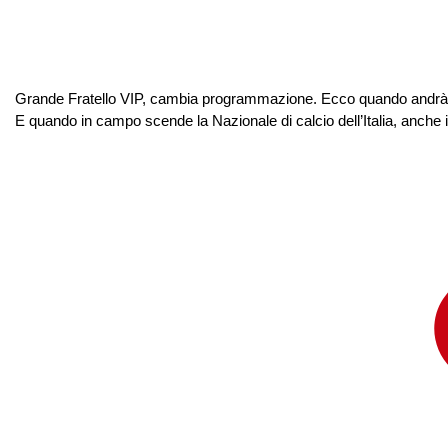
Grande Fratello VIP, cambia programmazione. Ecco quando andrà in on
E quando in campo scende la Nazionale di calcio dell’Italia, anche i