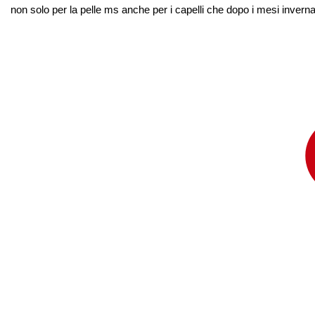
non solo per la pelle ms anche per i capelli che dopo i mesi invernal