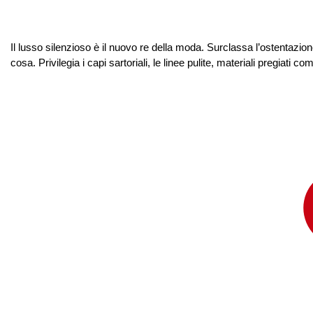
Il lusso silenzioso è il nuovo re della moda. Surclassa l’ostentazion
cosa. Privilegia i capi sartoriali, le linee pulite, materiali pregiati