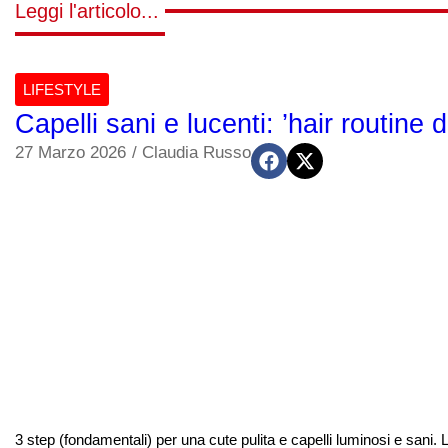
Leggi l'articolo...
LIFESTYLE
Capelli sani e lucenti: ’hair routine 
27 Marzo 2026
/
Claudia Russo
3 step (fondamentali) per una cute pulita e capelli luminosi e s