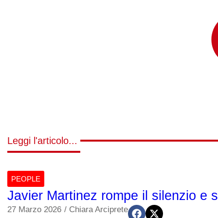
Leggi l'articolo...
PEOPLE
Javier Martinez rompe il silenzio e si
27 Marzo 2026
/
Chiara Arciprete