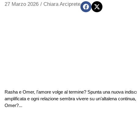
27 Marzo 2026
/
Chiara Arciprete
Rasha e Omer, l’amore volge al termine? Spunta una nuova indiscr
amplificata e ogni relazione sembra vivere su un’altalena continua
Omer?...