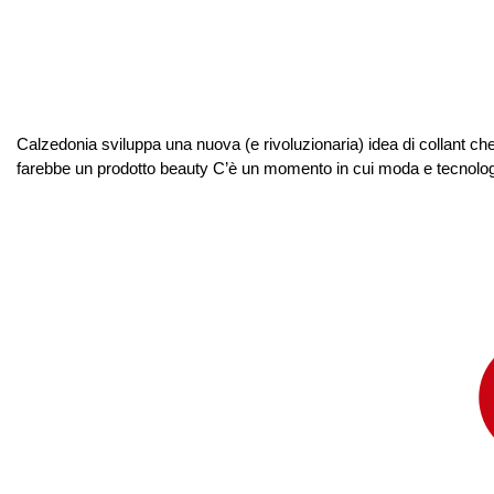
Calzedonia sviluppa una nuova (e rivoluzionaria) idea di collant ch
farebbe un prodotto beauty C’è un momento in cui moda e tecnologia 