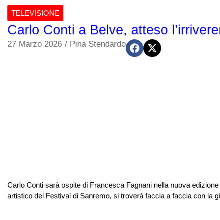
TELEVISIONE
Carlo Conti a Belve, atteso l’irrive
27 Marzo 2026
/
Pina Stendardo
Carlo Conti sarà ospite di Francesca Fagnani nella nuova edizione di 
artistico del Festival di Sanremo, si troverà faccia a faccia con la g