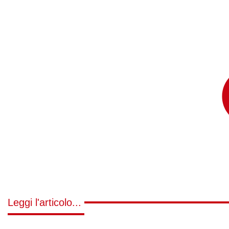
Leggi l'articolo...