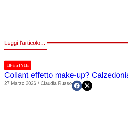
Leggi l'articolo...
LIFESTYLE
Collant effetto make-up? Calzedonia
27 Marzo 2026
/
Claudia Russo