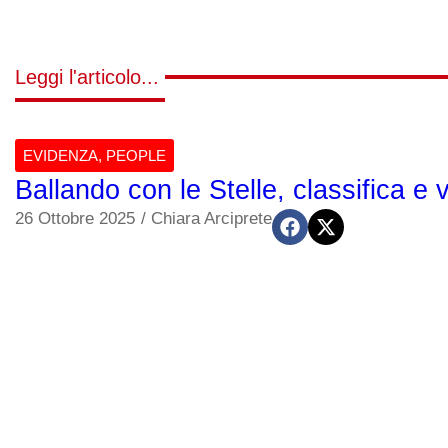
Leggi l'articolo...
EVIDENZA
,
PEOPLE
Ballando con le Stelle, classifica e 
26 Ottobre 2025
/
Chiara Arciprete