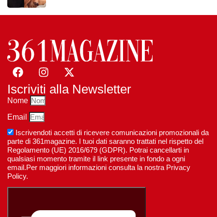
Iscriviti alla Newsletter
Nome
Email
Iscrivendoti accetti di ricevere comunicazioni promozionali da
parte di 361magazine. I tuoi dati saranno trattati nel rispetto del
Regolamento (UE) 2016/679 (GDPR). Potrai cancellarti in
qualsiasi momento tramite il link presente in fondo a ogni
email.Per maggiori informazioni consulta la nostra Privacy
Policy.