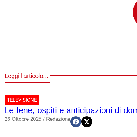
Leggi l'articolo...
TELEVISIONE
Le Iene, ospiti e anticipazioni di d
26 Ottobre 2025
/
Redazione