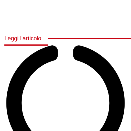
Leggi l'articolo...