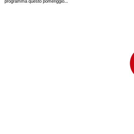
programma questo pomeriggio...