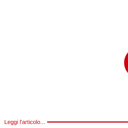
Leggi l'articolo...