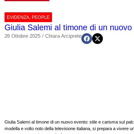
EVIDENZA
,
PEOPLE
Giulia Salemi al timone di un nuovo
26 Ottobre 2025
/
Chiara Arciprete
Giulia Salemi al timone di un nuovo evento: stile e carisma sul pal
modella e volto noto della televisione italiana, si prepara a viver