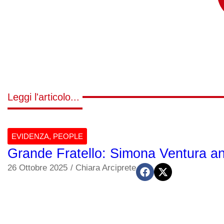
Leggi l'articolo...
EVIDENZA
,
PEOPLE
Grande Fratello: Simona Ventura a
26 Ottobre 2025
/
Chiara Arciprete