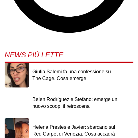
NEWS PIÙ LETTE
Giulia Salemi fa una confessione su
The Cage. Cosa emerge
Belen Rodríguez e Stefano: emerge un
nuovo scoop, il retroscena
Helena Prestes e Javier: sbarcano sul
Red Carpet di Venezia. Cosa accadrà