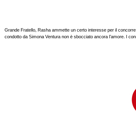
Grande Fratello, Rasha ammette un certo interesse per il concorren
condotto da Simona Ventura non è sbocciato ancora l’amore. I conc