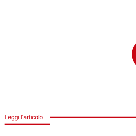
Leggi l'articolo...