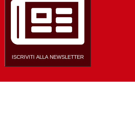
ISCRIVITI ALLA NEWSLETTER