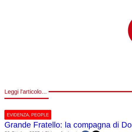
Leggi l'articolo...
EVIDENZA
,
PEOPLE
Grande Fratello: la compagna di Do