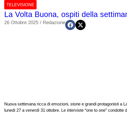
TELEVISIONE
La Volta Buona, ospiti della settim
26 Ottobre 2025
/
Redazione
Nuova settimana ricca di emozioni, storie e grandi protagonisti a 
lunedì 27 a venerdì 31 ottobre. Le interviste “one to one” condotte da