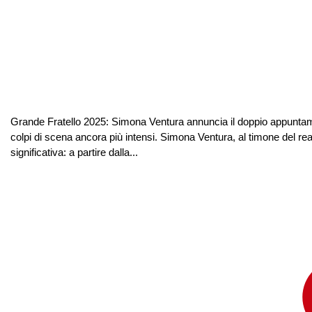
Grande Fratello 2025: Simona Ventura annuncia il doppio appuntam
colpi di scena ancora più intensi. Simona Ventura, al timone del re
significativa: a partire dalla...