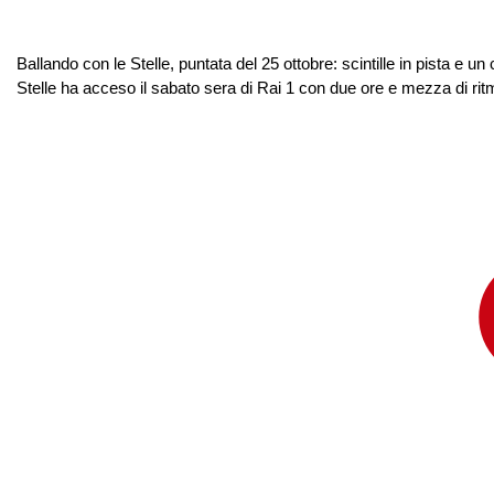
Ballando con le Stelle, puntata del 25 ottobre: scintille in pista e 
Stelle ha acceso il sabato sera di Rai 1 con due ore e mezza di ritm