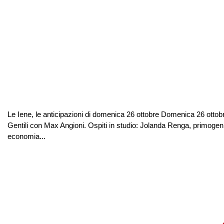
Le Iene, le anticipazioni di domenica 26 ottobre Domenica 26 ottob
Gentili con Max Angioni. Ospiti in studio: Jolanda Renga, primogeni
economia...