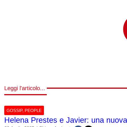
Leggi l'articolo...
GOSSIP
,
PEOPLE
Helena Prestes e Javier: una nuova