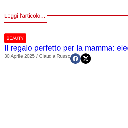
Leggi l'articolo...
BEAUTY
Il regalo perfetto per la mamma: el
30 Aprile 2025
/
Claudia Russo