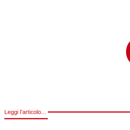
Leggi l'articolo...