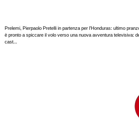
Prelemi, Pierpaolo Pretelli in partenza per l’Honduras: ultimo pran
è pronto a spiccare il volo verso una nuova avventura televisiva: de
cast...