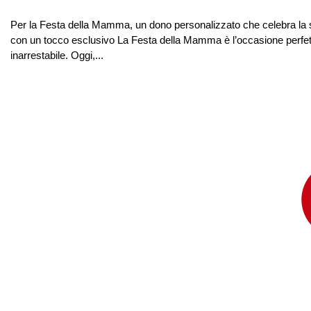
Per la Festa della Mamma, un dono personalizzato che celebra la su
con un tocco esclusivo La Festa della Mamma è l’occasione perfet
inarrestabile. Oggi,...