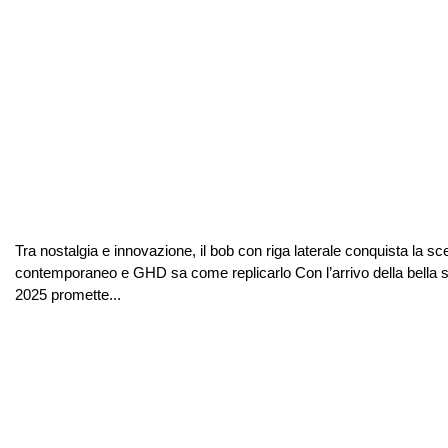
Tra nostalgia e innovazione, il bob con riga laterale conquista la s
contemporaneo e GHD sa come replicarlo Con l’arrivo della bella sta
2025 promette...