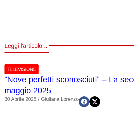
Leggi l'articolo...
TELEVISIONE
“Nove perfetti sconosciuti” – La se
maggio 2025
30 Aprile 2025
/
Giuliana Lorenzo