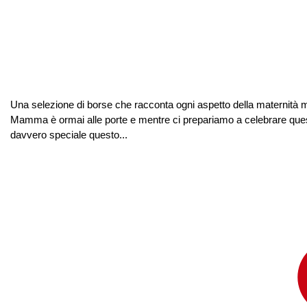
Una selezione di borse che racconta ogni aspetto della maternità mod
Mamma è ormai alle porte e mentre ci prepariamo a celebrare ques
davvero speciale questo...