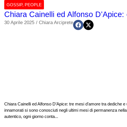
GOSSIP
,
PEOPLE
Chiara Cainelli ed Alfonso D’Apice
30 Aprile 2025
/
Chiara Arciprete
Chiara Cainelli ed Alfonso D’Apice: tre mesi d’amore tra dediche e
innamorati si sono conosciuti negli ultimi mesi di permanenza ne
autentico, ogni giorno conta...