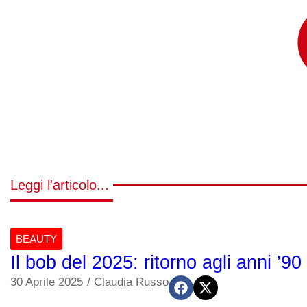
Leggi l'articolo...
BEAUTY
Il bob del 2025: ritorno agli anni ’
30 Aprile 2025
/
Claudia Russo