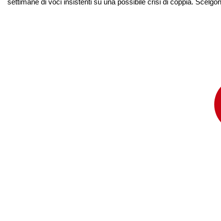
settimane di voci insistenti su una possibile crisi di coppia. Scelgo