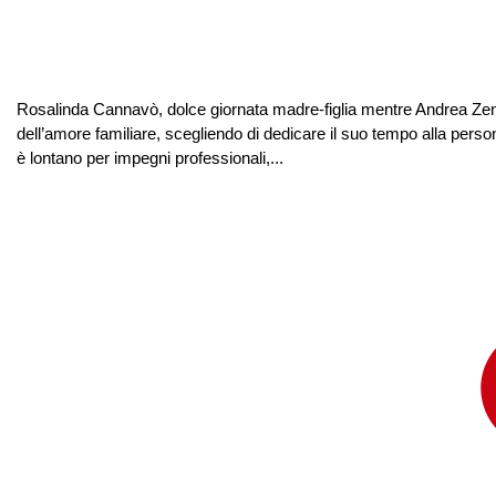
Rosalinda Cannavò, dolce giornata madre-figlia mentre Andrea Zen
dell’amore familiare, scegliendo di dedicare il suo tempo alla per
è lontano per impegni professionali,...