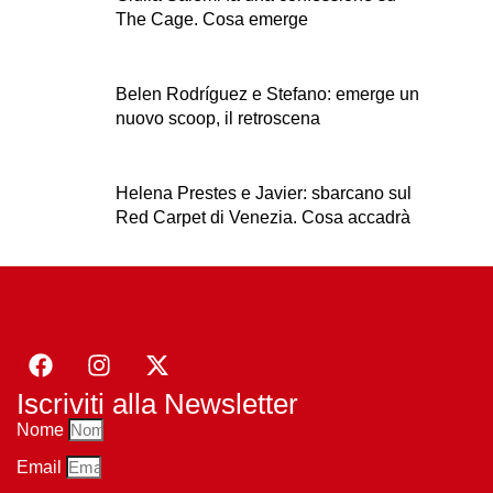
The Cage. Cosa emerge
Belen Rodríguez e Stefano: emerge un
nuovo scoop, il retroscena
Helena Prestes e Javier: sbarcano sul
Red Carpet di Venezia. Cosa accadrà
Iscriviti alla Newsletter
Nome
Email