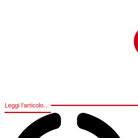
Leggi l'articolo...