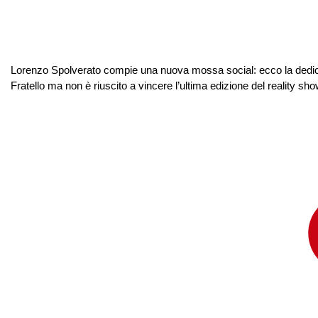
Lorenzo Spolverato compie una nuova mossa social: ecco la dedica pe
Fratello ma non è riuscito a vincere l’ultima edizione del reality show.