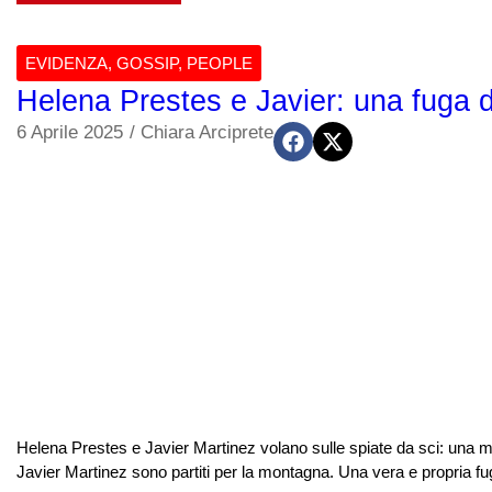
EVIDENZA
,
GOSSIP
,
PEOPLE
Helena Prestes e Javier: una fuga 
6 Aprile 2025
/
Chiara Arciprete
Helena Prestes e Javier Martinez volano sulle spiate da sci: una 
Javier Martinez sono partiti per la montagna. Una vera e propria fu