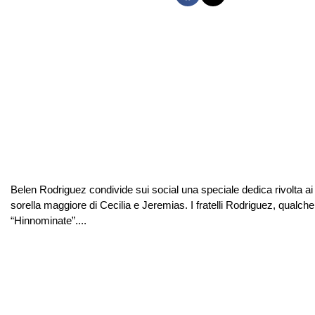
Belen Rodriguez condivide sui social una speciale dedica rivolta a
sorella maggiore di Cecilia e Jeremias. I fratelli Rodriguez, qualche
“Hinnominate”....