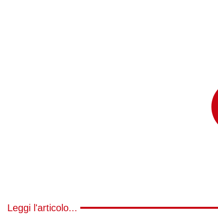
Leggi l'articolo...