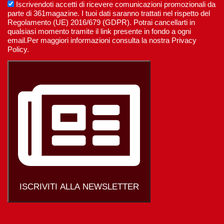
Iscrivendoti accetti di ricevere comunicazioni promozionali da
parte di 361magazine. I tuoi dati saranno trattati nel rispetto del
Regolamento (UE) 2016/679 (GDPR). Potrai cancellarti in
qualsiasi momento tramite il link presente in fondo a ogni
email.Per maggiori informazioni consulta la nostra Privacy
Policy.
ISCRIVITI ALLA NEWSLETTER