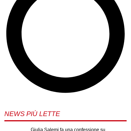
NEWS PIÙ LETTE
Giulia Salemi fa una confessione su