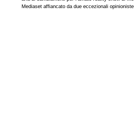
Mediaset affiancato da due eccezionali opinionist