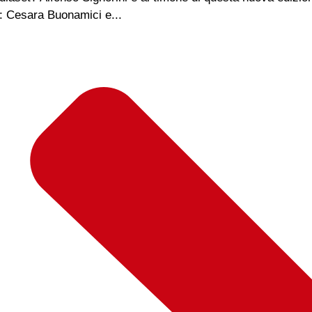
e: Cesara Buonamici e...