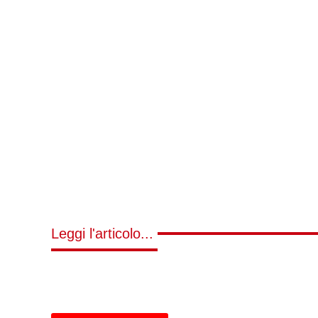
Leggi l'articolo...