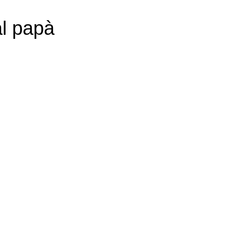
al papà