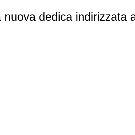
 nuova dedica indirizzata 