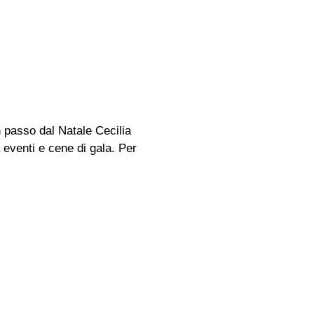
 passo dal Natale Cecilia
 eventi e cene di gala. Per