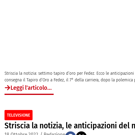
Striscia la notizia: settimo tapiro d’oro per Fedez. Ecco le anticipazioni 
consegna il Tapiro d’Oro a Fedez, il 7° della carriera, dopo la polemica p
Leggi l'articolo...
TELEVISIONE
Striscia la notizia, le anticipazioni del
18 Ottobre 2022
/
Redazione