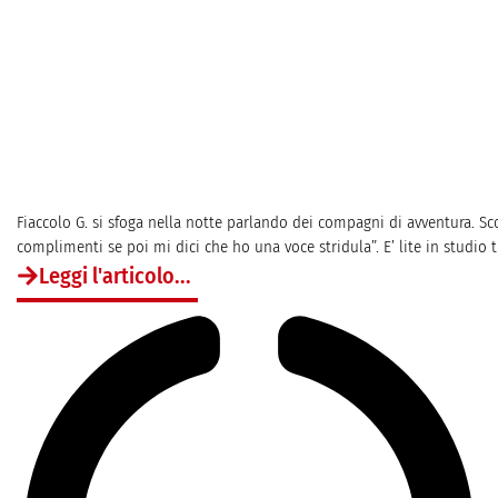
Fiaccolo G. si sfoga nella notte parlando dei compagni di avventura. Scop
complimenti se poi mi dici che ho una voce stridula”. E’ lite in studio tra
Leggi l'articolo...