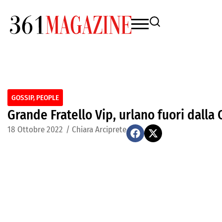
GOSSIP
,
PEOPLE
Grande Fratello Vip, urlano fuori dalla
18 Ottobre 2022
/
Chiara Arciprete