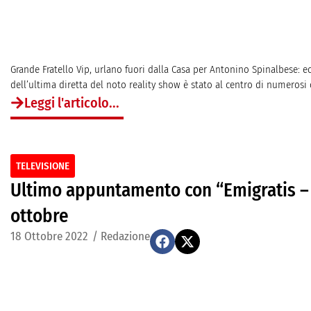
Grande Fratello Vip, urlano fuori dalla Casa per Antonino Spinalbese: e
dell’ultima diretta del noto reality show è stato al centro di numerosi c
Leggi l'articolo...
TELEVISIONE
Ultimo appuntamento con “Emigratis – L
ottobre
18 Ottobre 2022
/
Redazione