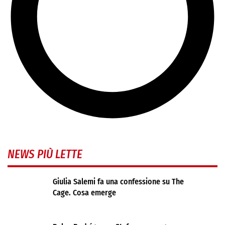
NEWS PIÙ LETTE
Giulia Salemi fa una confessione su The
Cage. Cosa emerge