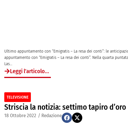
Ultimo appuntamento con “Emigratis – La resa dei conti”: le anticipazi
appuntamento con “Emigratis – La resa dei conti”. Nella quarta puntat
Las...
Leggi l'articolo...
TELEVISIONE
Striscia la notizia: settimo tapiro d’or
18 Ottobre 2022
/
Redazione