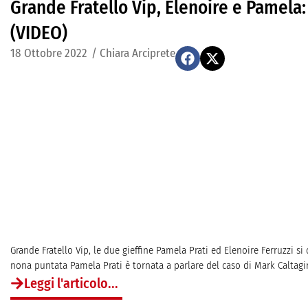
Grande Fratello Vip, Elenoire e Pamela: 
(VIDEO)
18 Ottobre 2022
/
Chiara Arciprete
Grande Fratello Vip, le due gieffine Pamela Prati ed Elenoire Ferruzzi s
nona puntata Pamela Prati è tornata a parlare del caso di Mark Caltagiron
Leggi l'articolo...