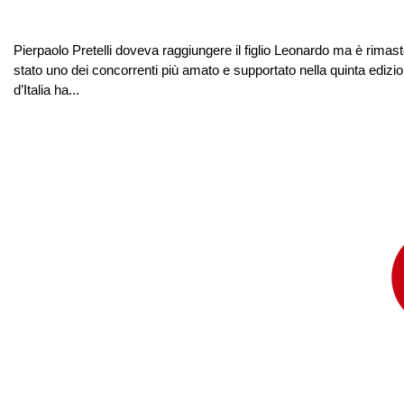
Pierpaolo Pretelli doveva raggiungere il figlio Leonardo ma è rimasto
stato uno dei concorrenti più amato e supportato nella quinta edizi
d’Italia ha...