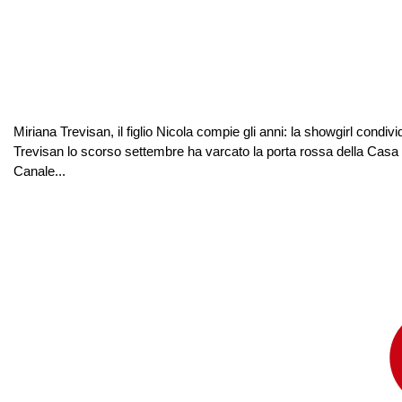
Miriana Trevisan, il figlio Nicola compie gli anni: la showgirl cond
Trevisan lo scorso settembre ha varcato la porta rossa della Casa d
Canale...