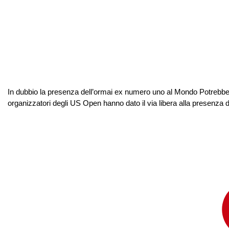
In dubbio la presenza dell’ormai ex numero uno al Mondo Potrebbe p
organizzatori degli US Open hanno dato il via libera alla presenza d