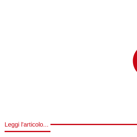
Leggi l'articolo...