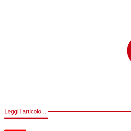
Leggi l'articolo...