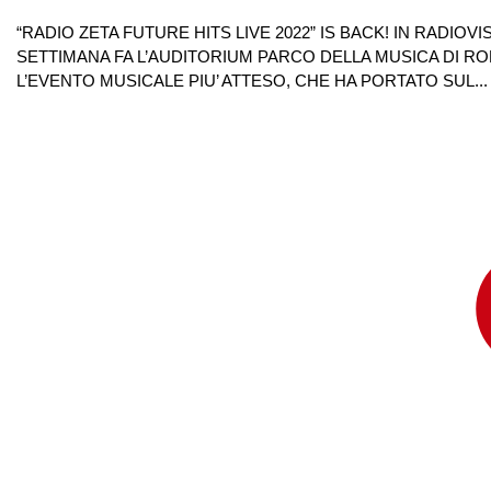
“RADIO ZETA FUTURE HITS LIVE 2022” IS BACK! IN RADIOV
SETTIMANA FA L’AUDITORIUM PARCO DELLA MUSICA DI RO
L’EVENTO MUSICALE PIU’ ATTESO, CHE HA PORTATO SUL...