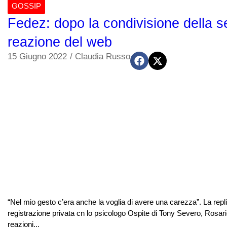
GOSSIP
Fedez: dopo la condivisione della se
reazione del web
15 Giugno 2022
/
Claudia Russo
“Nel mio gesto c’era anche la voglia di avere una carezza”. La repl
registrazione privata cn lo psicologo Ospite di Tony Severo, Rosa
reazioni...