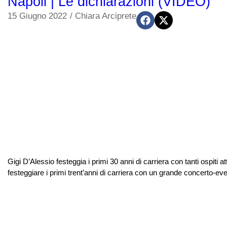
Napoli | Le dichiarazioni (VIDEO)
15 Giugno 2022
/
Chiara Arciprete
Gigi D’Alessio festeggia i primi 30 anni di carriera con tanti ospiti a
festeggiare i primi trent’anni di carriera con un grande concerto-e