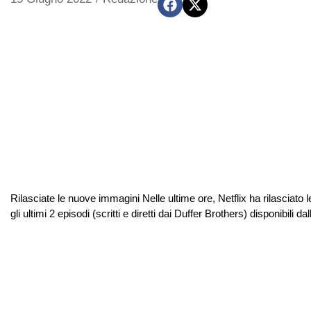
Rilasciate le nuove immagini Nelle ultime ore, Netflix ha rilasciat
gli ultimi 2 episodi (scritti e diretti dai Duffer Brothers) disponibili