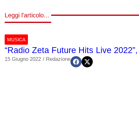
Leggi l'articolo...
MUSICA
“Radio Zeta Future Hits Live 2022”, l
15 Giugno 2022
/
Redazione