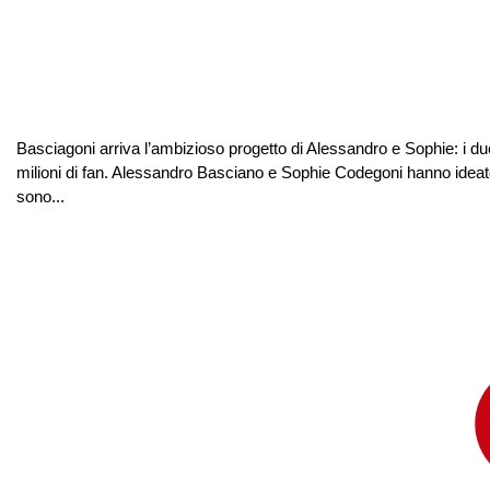
Basciagoni arriva l’ambizioso progetto di Alessandro e Sophie: i due
milioni di fan. Alessandro Basciano e Sophie Codegoni hanno ideato u
sono...