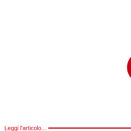
Leggi l'articolo...