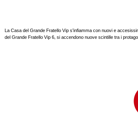
La Casa del Grande Fratello Vip s’infiamma con nuovi e accesissimi
del Grande Fratello Vip 6, si accendono nuove scintille tra i protagon