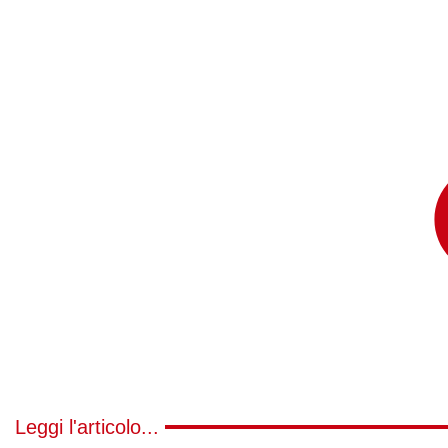
Leggi l'articolo...