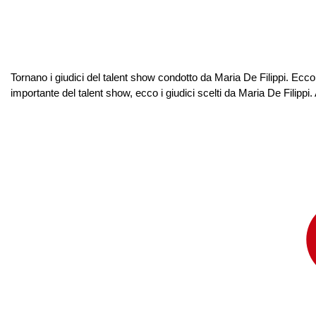
Tornano i giudici del talent show condotto da Maria De Filippi. Ecco
importante del talent show, ecco i giudici scelti da Maria De Filippi