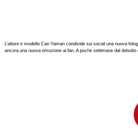
L’attore e modello Can Yaman condivide sui social una nuova fotog
ancora una nuova emozione ai fan. A poche settimane dal debutto dell