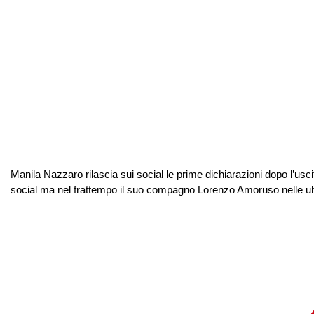
Manila Nazzaro rilascia sui social le prime dichiarazioni dopo l’us
social ma nel frattempo il suo compagno Lorenzo Amoruso nelle ult