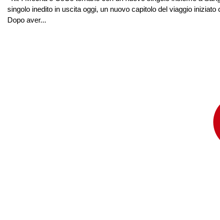
singolo inedito in uscita oggi, un nuovo capitolo del viaggio inizia
Dopo aver...