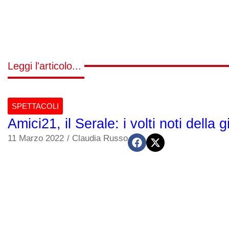
Leggi l'articolo...
SPETTACOLI
Amici21, il Serale: i volti noti della g
11 Marzo 2022
/
Claudia Russo