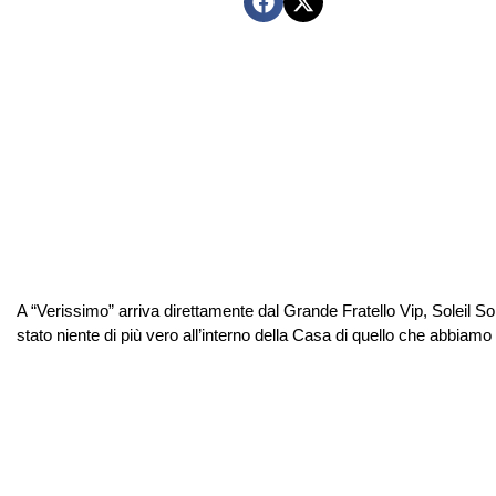
A “Verissimo” arriva direttamente dal Grande Fratello Vip, Soleil 
stato niente di più vero all’interno della Casa di quello che abbia