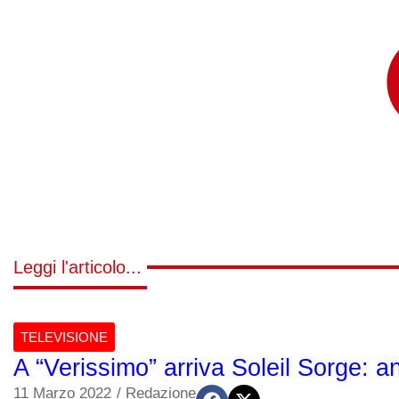
Leggi l'articolo...
TELEVISIONE
A “Verissimo” arriva Soleil Sorge: 
11 Marzo 2022
/
Redazione