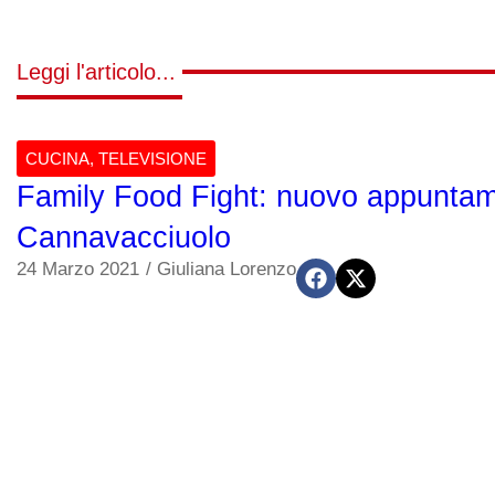
Leggi l'articolo...
CUCINA
,
TELEVISIONE
Family Food Fight: nuovo appuntam
Cannavacciuolo
24 Marzo 2021
/
Giuliana Lorenzo