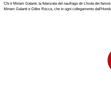
Chi è Miriam Galanti, la fidanzata del naufrago de L’Isola dei famosi
Miriam Galanti e Gilles Rocca, che in ogni collegamento dall’Hondu