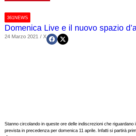
361NEWS
Domenica Live e il nuovo spazio d’at
24 Marzo 2021
/
X
Stanno circolando in queste ore delle indiscrezioni che riguardano 
prevista in precedenza per domenica 11 aprile. Infatti si partirà prim