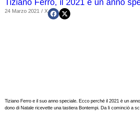
Tiziano Ferro, il 2021 è un anno spe
24 Marzo 2021
/
X
Tiziano Ferro e il suo anno speciale. Ecco perché il 2021 è un ann
dono di Natale ricevette una tastiera Bontempi. Da lì cominciò a scri