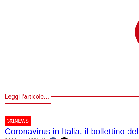
Leggi l'articolo...
361NEWS
Coronavirus in Italia, il bollettino 