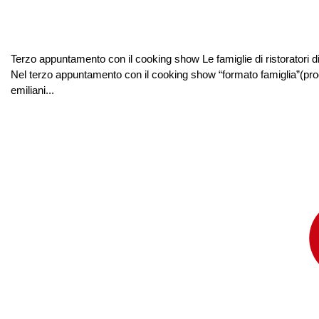
Terzo appuntamento con il cooking show Le famiglie di ristoratori 
Nel terzo appuntamento con il cooking show “formato famiglia”(prodo
emiliani...