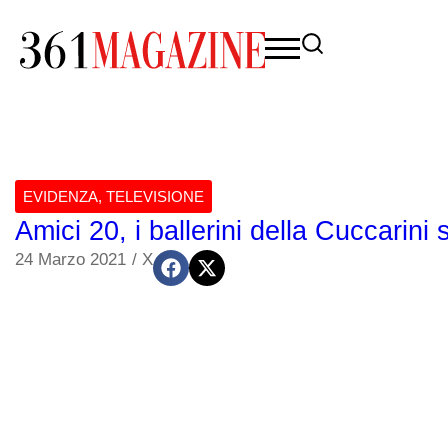
EVIDENZA
,
TELEVISIONE
Amici 20, i ballerini della Cuccarini 
24 Marzo 2021
/
X