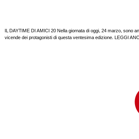
IL DAYTIME DI AMICI 20 Nella giornata di oggi, 24 marzo, sono andat
vicende dei protagonisti di questa ventesima edizione. LEGG