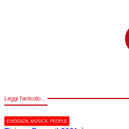
Leggi l'articolo...
EVIDENZA
,
MUSICA
,
PEOPLE