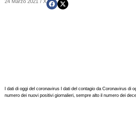
24 Marzo 2021
/
X
I dati di oggi del coronavirus I dati del contagio da Coronavirus di 
numero dei nuovi positivi giornalieri, sempre alto il numero dei deces