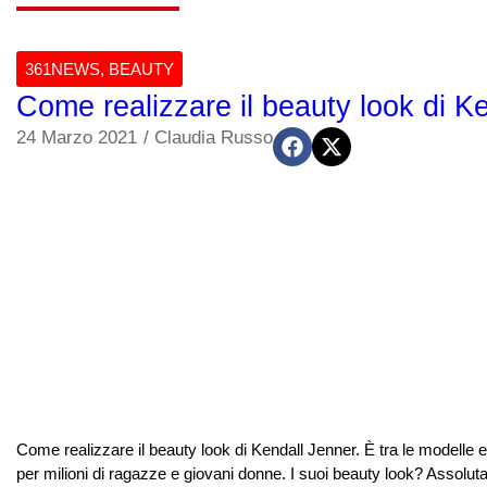
361NEWS
,
BEAUTY
Come realizzare il beauty look di K
24 Marzo 2021
/
Claudia Russo
Come realizzare il beauty look di Kendall Jenner. È tra le modelle e 
per milioni di ragazze e giovani donne. I suoi beauty look? Assoluta