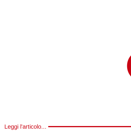
Leggi l'articolo...