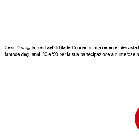
Sean Young, la Rachael di Blade Runner, in una recente intervista ha
famose degli anni ’80 e ‘90 per la sua partecipazione a numerose p