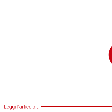
Leggi l'articolo...