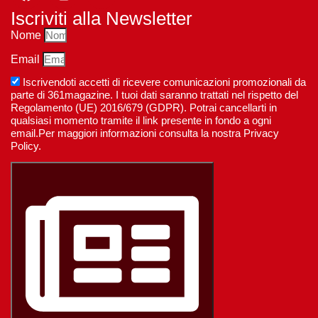
Iscriviti alla Newsletter
Nome
Email
Iscrivendoti accetti di ricevere comunicazioni promozionali da
parte di 361magazine. I tuoi dati saranno trattati nel rispetto del
Regolamento (UE) 2016/679 (GDPR). Potrai cancellarti in
qualsiasi momento tramite il link presente in fondo a ogni
email.Per maggiori informazioni consulta la nostra Privacy
Policy.