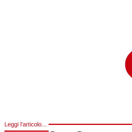
Leggi l'articolo...