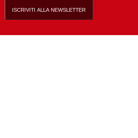
ISCRIVITI ALLA NEWSLETTER