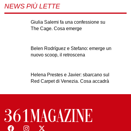
NEWS PIÙ LETTE
Giulia Salemi fa una confessione su
The Cage. Cosa emerge
Belen Rodríguez e Stefano: emerge un
nuovo scoop, il retroscena
Helena Prestes e Javier: sbarcano sul
Red Carpet di Venezia. Cosa accadrà