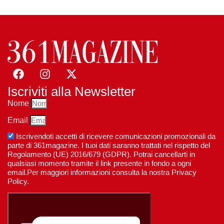
Iscriviti alla Newsletter
Nome
Email
Iscrivendoti accetti di ricevere comunicazioni promozionali da
parte di 361magazine. I tuoi dati saranno trattati nel rispetto del
Regolamento (UE) 2016/679 (GDPR). Potrai cancellarti in
qualsiasi momento tramite il link presente in fondo a ogni
email.Per maggiori informazioni consulta la nostra Privacy
Policy.