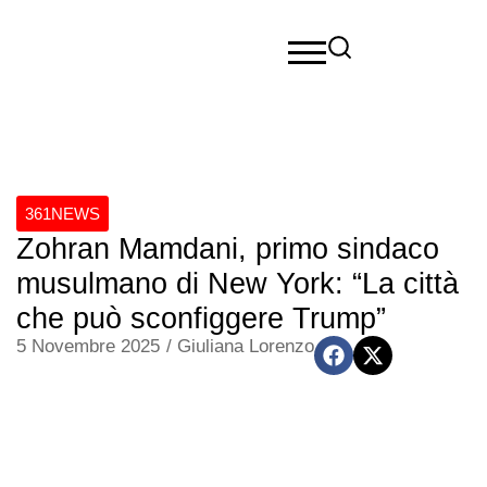
361NEWS
Zohran Mamdani, primo sindaco
musulmano di New York: “La città
che può sconfiggere Trump”
5 Novembre 2025
/
Giuliana Lorenzo