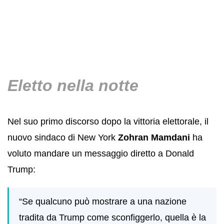
Eletto nella notte
Nel suo primo discorso dopo la vittoria elettorale, il
nuovo sindaco di New York
Zohran Mamdani
ha
voluto mandare un messaggio diretto a Donald
Trump:
“Se qualcuno può mostrare a una nazione
tradita da Trump come sconfiggerlo, quella è la