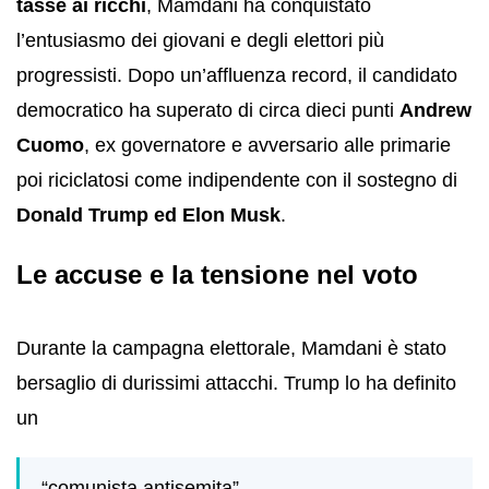
tasse ai ricchi
, Mamdani ha conquistato
l’entusiasmo dei giovani e degli elettori più
progressisti. Dopo un’affluenza record, il candidato
democratico ha superato di circa dieci punti
Andrew
Cuomo
, ex governatore e avversario alle primarie
poi riciclatosi come indipendente con il sostegno di
Donald Trump ed Elon Musk
.
Le accuse e la tensione nel voto
Durante la campagna elettorale, Mamdani è stato
bersaglio di durissimi attacchi. Trump lo ha definito
un
“comunista antisemita”