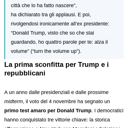
città che lo ha fatto nascere”,
ha dichiarato tra gli applausi. E poi,
rivolgendosi ironicamente all’ex presidente:
“Donald Trump, visto che so che stai
guardando, ho quattro parole per te: alza il
volume” (“turn the volume up”).
La prima sconfitta per Trump e i
repubblicani
A un anno dalle presidenziali e dalle prossime
midterm
, il voto del 4 novembre ha segnato un
primo test amaro per Donald Trump
. I democratici
hanno conquistato tre vittorie chiave: la storica