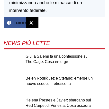
minimizzando anche le minacce di un
intervento federale.
Facebook
X
NEWS PIÙ LETTE
Giulia Salemi fa una confessione su
The Cage. Cosa emerge
Belen Rodríguez e Stefano: emerge un
nuovo scoop, il retroscena
Helena Prestes e Javier: sbarcano sul
Red Carpet di Venezia. Cosa accadrà