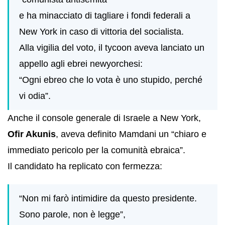
e ha minacciato di tagliare i fondi federali a
New York in caso di vittoria del socialista.
Alla vigilia del voto, il tycoon aveva lanciato un
appello agli ebrei newyorchesi:
“Ogni ebreo che lo vota è uno stupido, perché
vi odia”.
Anche il console generale di Israele a New York,
Ofir Akunis
, aveva definito Mamdani un “chiaro e
immediato pericolo per la comunità ebraica”.
Il candidato ha replicato con fermezza:
“Non mi farò intimidire da questo presidente.
Sono parole, non è legge”,