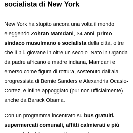
socialista di New York
New York ha stupito ancora una volta il mondo
eleggendo
Zohran Mamdani
, 34 anni,
primo
sindaco musulmano e socialista
della città, oltre
che il più giovane in oltre un secolo. Nato in Uganda
da padre africano e madre indiana, Mamdani è
emerso come figura di rottura, sostenuto dall’ala
progressista di Bernie Sanders e Alexandria Ocasio-
Cortez, e infine appoggiato (pur non ufficialmente)
anche da Barack Obama.
Con un programma incentrato su
bus gratuiti,
supermercati comunali, affitti calmierati e più