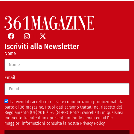
Iscriviti alla Newsletter
Nome
Email
Iscrivendoti accetti di ricevere comunicazioni promozionali da
parte di 361magazine. I tuoi dati saranno trattati nel rispetto del
Regolamento (UE) 2016/679 (GDPR). Potrai cancellarti in qualsiasi
momento tramite il link presente in fondo a ogni email.Per
maggiori informazioni consulta la nostra Privacy Policy.