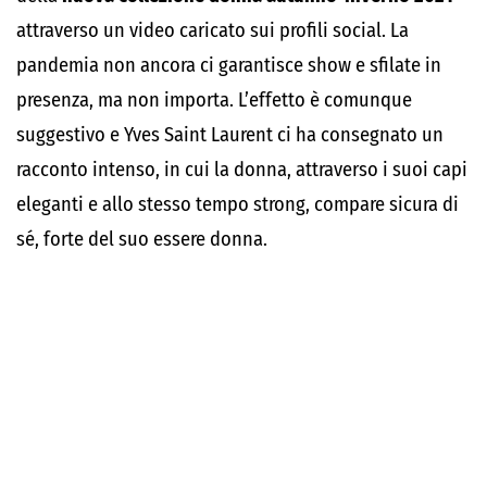
attraverso un video caricato sui profili social. La
pandemia non ancora ci garantisce show e sfilate in
presenza, ma non importa. L’effetto è comunque
suggestivo e Yves Saint Laurent ci ha consegnato un
racconto intenso, in cui la donna, attraverso i suoi capi
eleganti e allo stesso tempo strong, compare sicura di
sé, forte del suo essere donna.