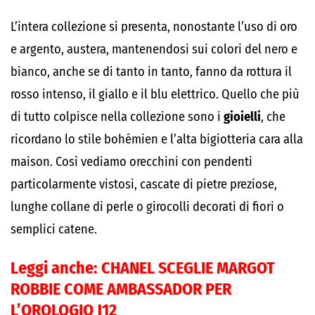
L’intera collezione si presenta, nonostante l’uso di oro
e argento, austera, mantenendosi sui colori del nero e
bianco, anche se di tanto in tanto, fanno da rottura il
rosso intenso, il giallo e il blu elettrico. Quello che più
di tutto colpisce nella collezione sono i
gioielli
, che
ricordano lo stile bohémien e l’alta bigiotteria cara alla
maison. Così vediamo orecchini con pendenti
particolarmente vistosi, cascate di pietre preziose,
lunghe collane di perle o girocolli decorati di fiori o
semplici catene.
Leggi anche:
CHANEL SCEGLIE MARGOT
ROBBIE COME AMBASSADOR PER
L’OROLOGIO J12