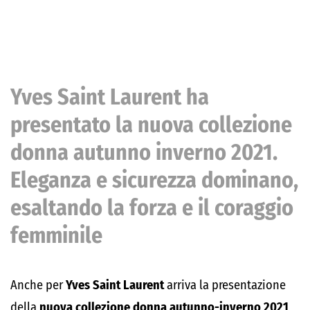
Yves Saint Laurent ha
presentato la nuova collezione
donna autunno inverno 2021.
Eleganza e sicurezza dominano,
esaltando la forza e il coraggio
femminile
Anche per
Yves Saint Laurent
arriva la presentazione
della
nuova collezione donna autunno-inverno 2021