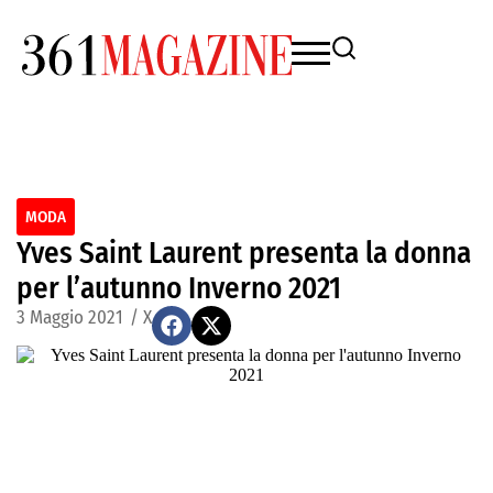
MODA
Yves Saint Laurent presenta la donna
per l’autunno Inverno 2021
3 Maggio 2021
/
X