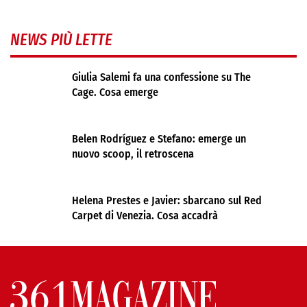
NEWS PIÙ LETTE
Giulia Salemi fa una confessione su The
Cage. Cosa emerge
Belen Rodríguez e Stefano: emerge un
nuovo scoop, il retroscena
Helena Prestes e Javier: sbarcano sul Red
Carpet di Venezia. Cosa accadrà