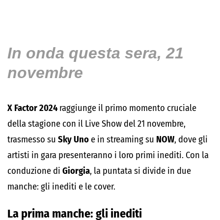
In onda questa sera, 21
novembre
X Factor 2024
raggiunge il primo momento cruciale
della stagione con il Live Show del 21 novembre,
trasmesso su
Sky Uno
e in streaming su
NOW
, dove gli
artisti in gara presenteranno i loro primi inediti. Con la
conduzione di
Giorgia
, la puntata si divide in due
manche: gli inediti e le cover.
La prima manche: gli inediti