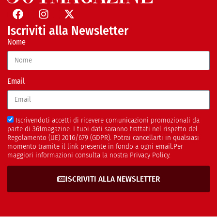
Iscriviti alla Newsletter
Nome
Email
Iscrivendoti accetti di ricevere comunicazioni promozionali da
parte di 361magazine. I tuoi dati saranno trattati nel rispetto del
Regolamento (UE) 2016/679 (GDPR). Potrai cancellarti in qualsiasi
momento tramite il link presente in fondo a ogni email.Per
maggiori informazioni consulta la nostra Privacy Policy.
ISCRIVITI ALLA NEWSLETTER