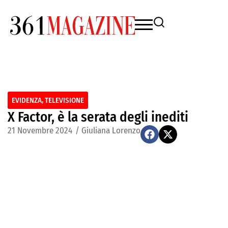
EVIDENZA
,
TELEVISIONE
X Factor, è la serata degli inediti
21 Novembre 2024
/
Giuliana Lorenzo