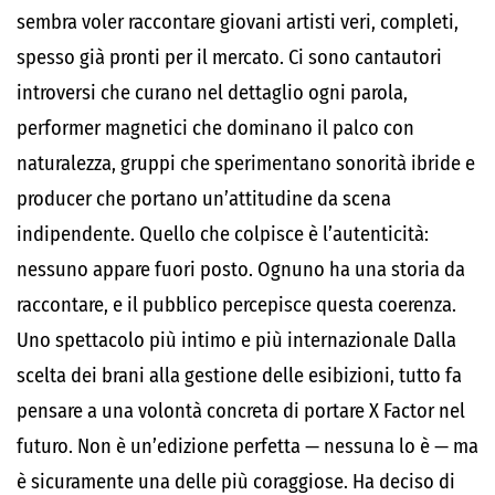
sembra voler raccontare giovani artisti veri, completi,
spesso già pronti per il mercato. Ci sono cantautori
introversi che curano nel dettaglio ogni parola,
performer magnetici che dominano il palco con
naturalezza, gruppi che sperimentano sonorità ibride e
producer che portano un’attitudine da scena
indipendente. Quello che colpisce è l’autenticità:
nessuno appare fuori posto. Ognuno ha una storia da
raccontare, e il pubblico percepisce questa coerenza.
Uno spettacolo più intimo e più internazionale Dalla
scelta dei brani alla gestione delle esibizioni, tutto fa
pensare a una volontà concreta di portare X Factor nel
futuro. Non è un’edizione perfetta — nessuna lo è — ma
è sicuramente una delle più coraggiose. Ha deciso di