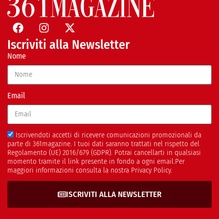
Iscriviti alla Newsletter
Nome
Email
Iscrivendoti accetti di ricevere comunicazioni promozionali da
parte di 361magazine. I tuoi dati saranno trattati nel rispetto del
Regolamento (UE) 2016/679 (GDPR). Potrai cancellarti in qualsiasi
momento tramite il link presente in fondo a ogni email.Per
maggiori informazioni consulta la nostra Privacy Policy.
ISCRIVITI ALLA NEWSLETTER