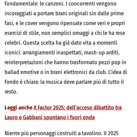
fondamentale: le canzoni. I concorrenti vengono
incoraggiati a portare brani originali sin dalle prime
fasi, e le cover vengono ripensate come veri e propri
esercizi di stile, non semplici omaggi a chi le ha rese
celebri. Questa scelta ha già dato vita a momenti
iconici: arrangiamenti inaspettati, mash-up arditi,
reinterpretazioni che hanno trasformato pezzi pop in
ballad emotive o in brani elettronici da club. L’idea di
fondo è chiara: la musica deve parlare più di tutto il
resto.
Leggi anche
X Factor 2025: dell’acceso dibattito tra
Lauro e Gabbani spuntano i fuori onda
Niente più personaggi costruiti a tavolino. Il 2025