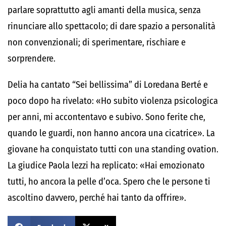
parlare soprattutto agli amanti della musica, senza
rinunciare allo spettacolo; di dare spazio a personalità
non convenzionali; di sperimentare, rischiare e
sorprendere.
Delia ha cantato “Sei bellissima” di Loredana Berté e
poco dopo ha rivelato: «Ho subito violenza psicologica
per anni, mi accontentavo e subivo. Sono ferite che,
quando le guardi, non hanno ancora una cicatrice». La
giovane ha conquistato tutti con una standing ovation.
La giudice Paola lezzi ha replicato: «Hai emozionato
tutti, ho ancora la pelle d’oca. Spero che le persone ti
ascoltino davvero, perché hai tanto da offrire».