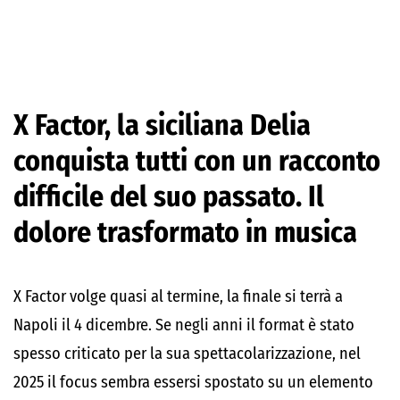
X Factor, la siciliana Delia
conquista tutti con un racconto
difficile del suo passato. Il
dolore trasformato in musica
X Factor volge quasi al termine, la finale si terrà a
Napoli il 4 dicembre. Se negli anni il format è stato
spesso criticato per la sua spettacolarizzazione, nel
2025 il focus sembra essersi spostato su un elemento