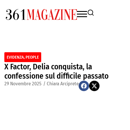
EVIDENZA
,
PEOPLE
X Factor, Delia conquista, la
confessione sul difficile passato
29 Novembre 2025
/
Chiara Arciprete