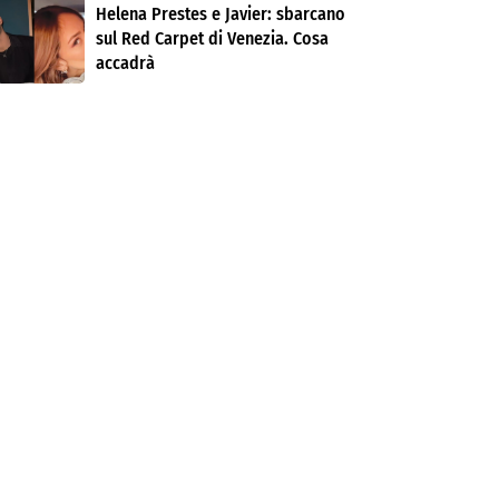
Helena Prestes e Javier: sbarcano
sul Red Carpet di Venezia. Cosa
accadrà