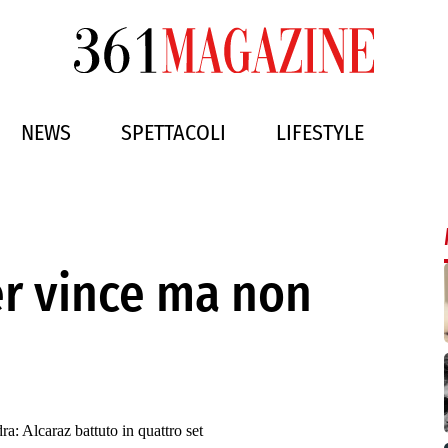
NEWS
SPETTACOLI
LIFESTYLE
r vince ma non