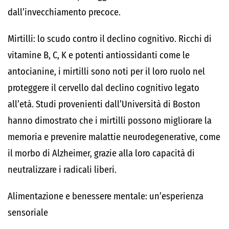
dall’invecchiamento precoce.
Mirtilli: lo scudo contro il declino cognitivo.
Ricchi di
vitamine
B
,
C
,
K
e potenti antiossidanti come le
antocianine
, i mirtilli sono noti per il loro ruolo nel
proteggere il cervello dal declino cognitivo legato
all’età.
Studi
provenienti dall’Università di Boston
hanno dimostrato che i mirtilli possono migliorare la
memoria e prevenire malattie neurodegenerative, come
il morbo di Alzheimer, grazie alla loro capacità di
neutralizzare i radicali liberi.
Alimentazione e benessere mentale: un’esperienza
sensoriale