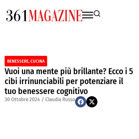
BENESSERE
,
CUCINA
Vuoi una mente più brillante? Ecco i 5
cibi irrinunciabili per potenziare il
tuo benessere cognitivo
30 Ottobre 2024
/
Claudia Russo