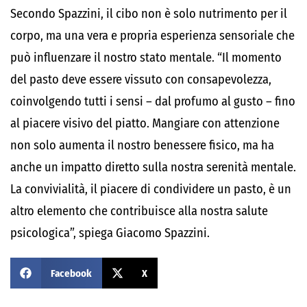
Secondo Spazzini, il cibo non è solo nutrimento per il
corpo, ma una vera e propria esperienza sensoriale che
può influenzare il nostro stato mentale. “
Il momento
del pasto deve essere vissuto con consapevolezza,
coinvolgendo tutti i sensi – dal profumo al gusto – fino
al piacere visivo del piatto. Mangiare con attenzione
non solo aumenta il nostro benessere fisico, ma ha
anche un impatto diretto sulla nostra serenità mentale.
La convivialità, il piacere di condividere un pasto, è un
altro elemento che contribuisce alla nostra salute
psicologica
”, spiega Giacomo Spazzini.
Facebook
X