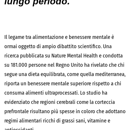
lungo periodo.
Il legame tra alimentazione e benessere mentale è
ormai oggetto di ampio dibattito scientifico. Una
ricerca pubblicata su
Nature Mental Health
e condotta
su 181.000 persone nel Regno Unito ha rivelato che
chi
segue una dieta equilibrata, come quella mediterranea,
riporta un benessere mentale superiore rispetto a chi
consuma alimenti ultraprocessati.
Lo studio ha
evidenziato che regioni cerebrali come la corteccia
prefrontale risultano più spesse in coloro che adottano
regimi alimentari ricchi di grassi sani, vitamine e