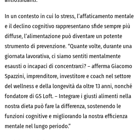
antiossidanti.
In un contesto in cui lo stress, l’affaticamento mentale
e il declino cognitivo rappresentano sfide sempre più
diffuse, l’alimentazione può diventare un potente
strumento di prevenzione. “
Quante volte, durante una
giornata lavorativa, ci siamo sentiti mentalmente
esausti o incapaci di concentrarci?
– afferma
Giacomo
Spazzini
, imprenditore, investitore e coach nel settore
del wellness e della longevità da oltre 13 anni, nonché
fondatore di
GS Loft
. –
Integrare i giusti alimenti nella
nostra dieta può fare la differenza, sostenendo le
funzioni cognitive e migliorando la nostra efficienza
mentale nel lungo periodo.
”