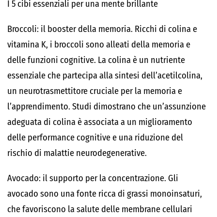
I 5 cibi essenziali per una mente brillante
Broccoli: il booster della memoria.
Ricchi di
colina
e
vitamina K
, i broccoli sono alleati della memoria e
delle funzioni cognitive. La colina è un nutriente
essenziale che partecipa alla sintesi dell’acetilcolina,
un neurotrasmettitore cruciale per la memoria e
l’apprendimento.
Studi
dimostrano che un’assunzione
adeguata di colina è associata a un miglioramento
delle performance cognitive e una riduzione del
rischio di malattie neurodegenerative.
Avocado: il supporto per la concentrazione.
Gli
avocado sono una fonte ricca di
grassi monoinsaturi
,
che favoriscono la salute delle membrane cellulari