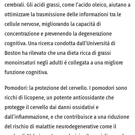
cerebrali. Gli acidi grassi, come l’
acido oleico
, aiutano a
ottimizzare la trasmissione delle informazioni tra le
cellule nervose, migliorando la capacità di
concentrazione e prevenendo la degenerazione
cognitiva.
Una ricerca
condotta dall’Università di
Boston
ha rilevato che una dieta ricca di grassi
monoinsaturi negli adulti è collegata a una migliore
funzione cognitiva.
Pomodori: la protezione del cervello.
I pomodori sono
ricchi di
licopene
, un potente antiossidante che
protegge il cervello dai danni ossidativi e
dall’infiammazione, e che contribuisce a una riduzione
del rischio di malattie neurodegenerative come il