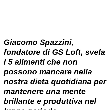
Giacomo Spazzini,
fondatore di GS Loft, svela
i 5 alimenti che non
possono mancare nella
nostra dieta quotidiana per
mantenere una mente
brillante e produttiva nel