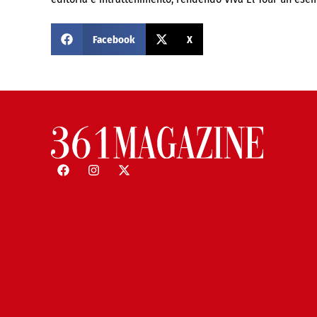
Facebook
X