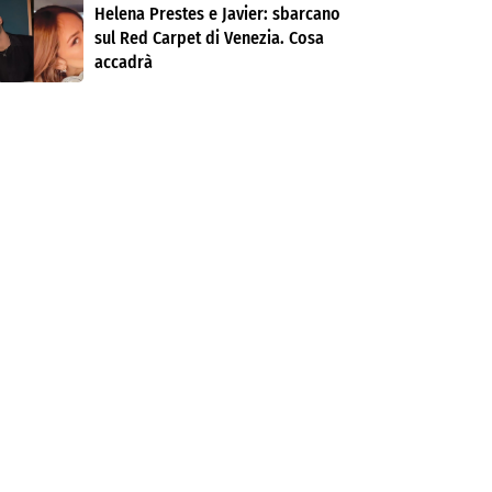
Helena Prestes e Javier: sbarcano
sul Red Carpet di Venezia. Cosa
accadrà