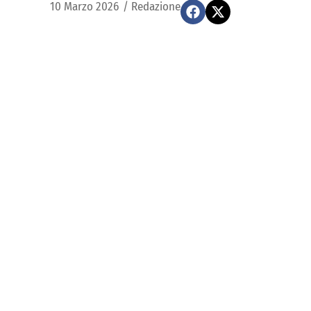
10 Marzo 2026
/
Redazione