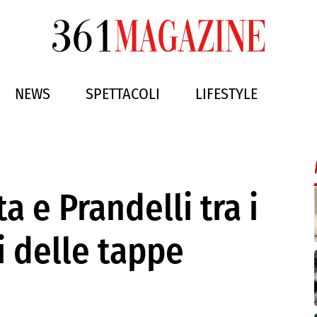
NEWS
SPETTACOLI
LIFESTYLE
a e Prandelli tra i
i delle tappe