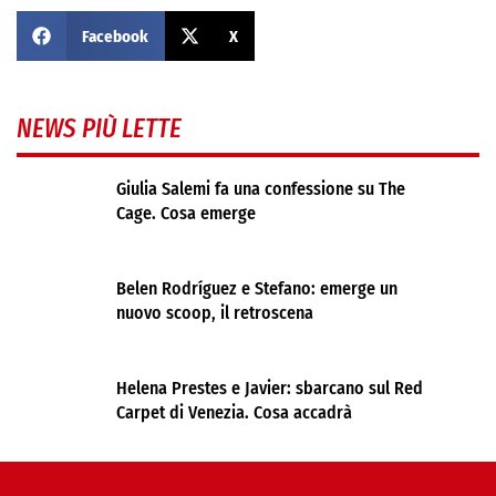
Facebook
X
NEWS PIÙ LETTE
Giulia Salemi fa una confessione su The
Cage. Cosa emerge
Belen Rodríguez e Stefano: emerge un
nuovo scoop, il retroscena
Helena Prestes e Javier: sbarcano sul Red
Carpet di Venezia. Cosa accadrà