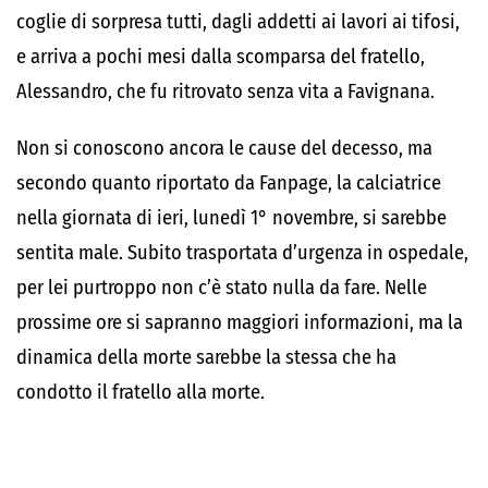
coglie di sorpresa tutti, dagli addetti ai lavori ai tifosi,
e arriva a pochi mesi dalla scomparsa del fratello,
Alessandro, che fu ritrovato senza vita a Favignana.
Non si conoscono ancora le cause del decesso, ma
secondo quanto riportato da Fanpage, la calciatrice
nella giornata di ieri, lunedì 1° novembre, si sarebbe
sentita male. Subito trasportata d’urgenza in ospedale,
per lei purtroppo non c’è stato nulla da fare. Nelle
prossime ore si sapranno maggiori informazioni, ma la
dinamica della morte sarebbe la stessa che ha
condotto il fratello alla morte.