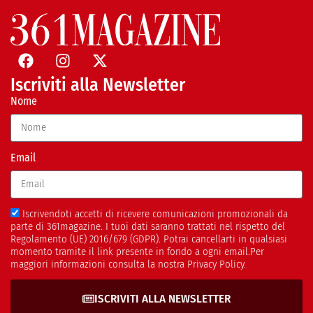
Iscriviti alla Newsletter
Nome
Email
Iscrivendoti accetti di ricevere comunicazioni promozionali da
parte di 361magazine. I tuoi dati saranno trattati nel rispetto del
Regolamento (UE) 2016/679 (GDPR). Potrai cancellarti in qualsiasi
momento tramite il link presente in fondo a ogni email.Per
maggiori informazioni consulta la nostra Privacy Policy.
ISCRIVITI ALLA NEWSLETTER