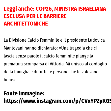
Leggi anche:
COP26, MINISTRA ISRAELIANA
ESCLUSA PER LE BARRIERE
ARCHITETTONICHE
La Divisione Calcio Femminile e il presidente Ludovica
Mantovani hanno dichiarato: «Una tragedia che ci
lascia senza parole il calcio femminile piange la
prematura scomparsa di Vittoria. Mi unisco al cordoglio
della famiglia e di tutte le persone che le volevano
bene».
Fonte immagine:
https://www.instagram.com/p/CVxYPZyKG