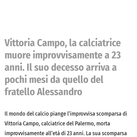
Vittoria Campo, la calciatrice
muore improvvisamente a 23
anni. Il suo decesso arriva a
pochi mesi da quello del
fratello Alessandro
Il mondo del calcio piange l’improvvisa scomparsa di
Vittoria Campo, calciatrice del Palermo, morta
improvvisamente all’età di 23 anni. La sua scomparsa