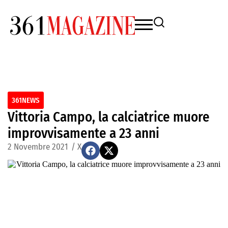
361NEWS
Vittoria Campo, la calciatrice muore
improvvisamente a 23 anni
2 Novembre 2021
/
X