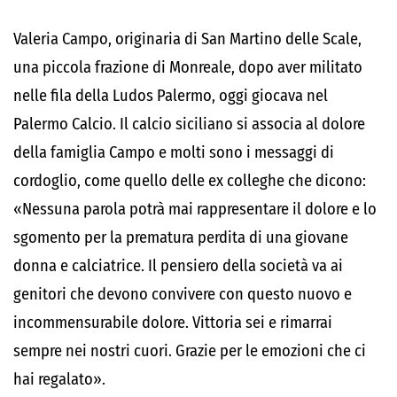
Valeria Campo, originaria di San Martino delle Scale,
una piccola frazione di Monreale, dopo aver militato
nelle fila della Ludos Palermo, oggi giocava nel
Palermo Calcio. Il calcio siciliano si associa al dolore
della famiglia Campo e molti sono i messaggi di
cordoglio, come quello delle ex colleghe che dicono:
«Nessuna parola potrà mai rappresentare il dolore e lo
sgomento per la prematura perdita di una giovane
donna e calciatrice. Il pensiero della società va ai
genitori che devono convivere con questo nuovo e
incommensurabile dolore. Vittoria sei e rimarrai
sempre nei nostri cuori. Grazie per le emozioni che ci
hai regalato».