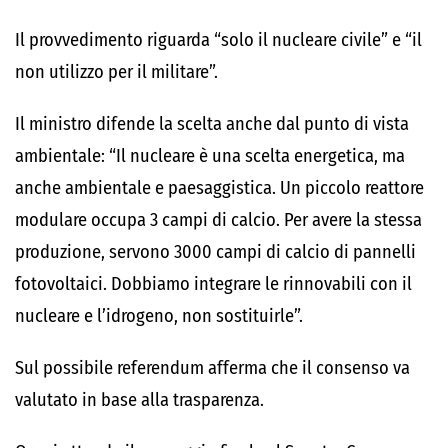
Il provvedimento riguarda “solo il nucleare civile” e “il
non utilizzo per il militare”.
Il ministro difende la scelta anche dal punto di vista
ambientale: “Il nucleare è una scelta energetica, ma
anche ambientale e paesaggistica. Un piccolo reattore
modulare occupa 3 campi di calcio. Per avere la stessa
produzione, servono 3000 campi di calcio di pannelli
fotovoltaici. Dobbiamo integrare le rinnovabili con il
nucleare e l’idrogeno, non sostituirle”.
Sul possibile referendum afferma che il consenso va
valutato in base alla trasparenza.