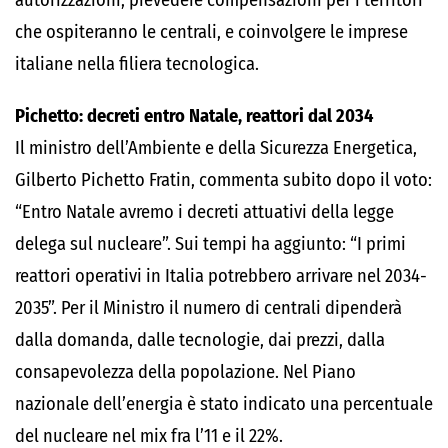
autorizzazioni, prevedere compensazioni per i territori
che ospiteranno le centrali, e coinvolgere le imprese
italiane nella filiera tecnologica.
Pichetto: decreti entro Natale, reattori dal 2034
Il ministro dell’Ambiente e della Sicurezza Energetica,
Gilberto Pichetto Fratin, commenta subito dopo il voto:
“Entro Natale avremo i decreti attuativi della legge
delega sul nucleare”. Sui tempi ha aggiunto: “I primi
reattori operativi in Italia potrebbero arrivare nel 2034-
2035”. Per il Ministro il numero di centrali dipenderà
dalla domanda, dalle tecnologie, dai prezzi, dalla
consapevolezza della popolazione. Nel Piano
nazionale dell’energia è stato indicato una percentuale
del nucleare nel mix fra l’11 e il 22%.