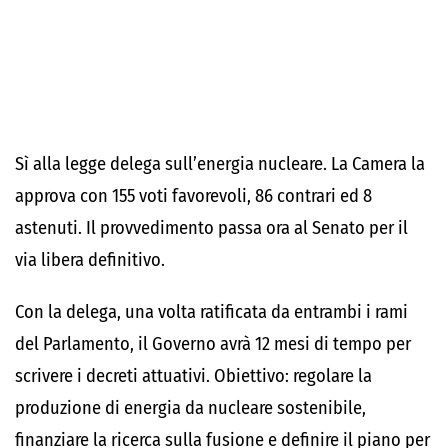
Sì alla legge delega sull’energia nucleare. La Camera la
approva con 155 voti favorevoli, 86 contrari ed 8
astenuti. Il provvedimento passa ora al Senato per il
via libera definitivo.
Con la delega, una volta ratificata da entrambi i rami
del Parlamento, il Governo avrà 12 mesi di tempo per
scrivere i decreti attuativi. Obiettivo: regolare la
produzione di energia da nucleare sostenibile,
finanziare la ricerca sulla fusione e definire il piano per