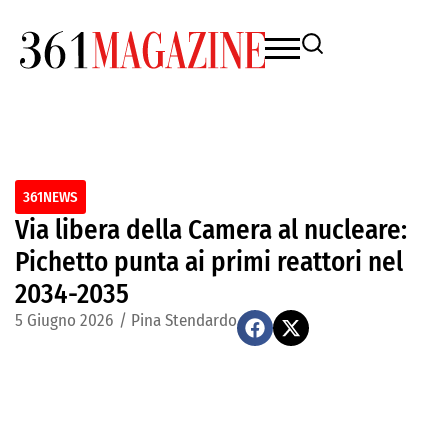
361NEWS
Via libera della Camera al nucleare:
Pichetto punta ai primi reattori nel
2034-2035
5 Giugno 2026
/
Pina Stendardo