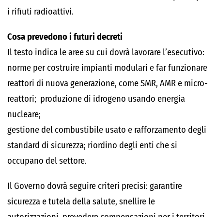
i rifiuti radioattivi.
Cosa prevedono i futuri decreti
Il testo indica le aree su cui dovrà lavorare l’esecutivo:
norme per costruire impianti modulari e far funzionare
reattori di nuova generazione, come SMR, AMR e micro-
reattori; produzione di idrogeno usando energia
nucleare;
gestione del combustibile usato e rafforzamento degli
standard di sicurezza; riordino degli enti che si
occupano del settore.
Il Governo dovrà seguire criteri precisi: garantire
sicurezza e tutela della salute, snellire le