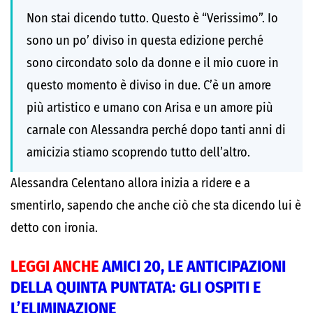
Non stai dicendo tutto. Questo è “Verissimo”. Io
sono un po’ diviso in questa edizione perché
sono circondato solo da donne e il mio cuore in
questo momento è diviso in due. C’è un amore
più artistico e umano con Arisa e un amore più
carnale con Alessandra perché dopo tanti anni di
amicizia stiamo scoprendo tutto dell’altro.
Alessandra Celentano allora inizia a ridere e a
smentirlo, sapendo che anche ciò che sta dicendo lui è
detto con ironia.
LEGGI ANCHE
AMICI 20, LE ANTICIPAZIONI
DELLA QUINTA PUNTATA: GLI OSPITI E
L’ELIMINAZIONE