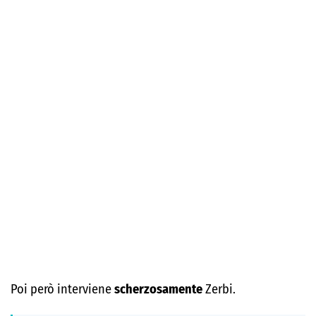
Poi però interviene
scherzosamente
Zerbi.