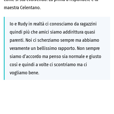
maestra Celentano.
Io e Rudy in realtà ci conosciamo da ragazzini
quindi più che amici siamo addirittura quasi
parenti. Noi ci scherziamo sempre ma abbiamo
veramente un bellissimo rapporto. Non sempre
siamo d’accordo ma penso sia normale e giusto
così e quindi a volte ci scontriamo ma ci
vogliamo bene.