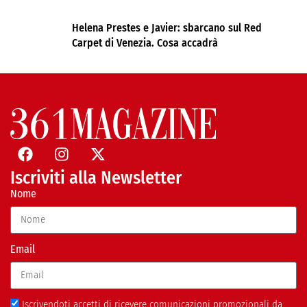
Helena Prestes e Javier: sbarcano sul Red
Carpet di Venezia. Cosa accadrà
Iscriviti alla Newsletter
Nome
Email
Iscrivendoti accetti di ricevere comunicazioni promozionali da