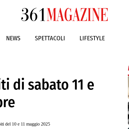
NEWS
SPETTACOLI
LIFESTYLE
ti di sabato 11 e
bre