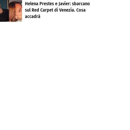
Helena Prestes e Javier: sbarcano
sul Red Carpet di Venezia. Cosa
accadrà