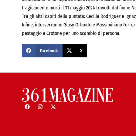
tragicamente morti il 31 maggio 2024 travolti dal fiume N
Tra gli altri ospiti della puntata: Cecilia Rodriguez e Igna
Infine, interverranno Giusy Orlando e Massimiliano Ferreri
pestaggio a Crotone per uno scambio di persona.
Facebook
X