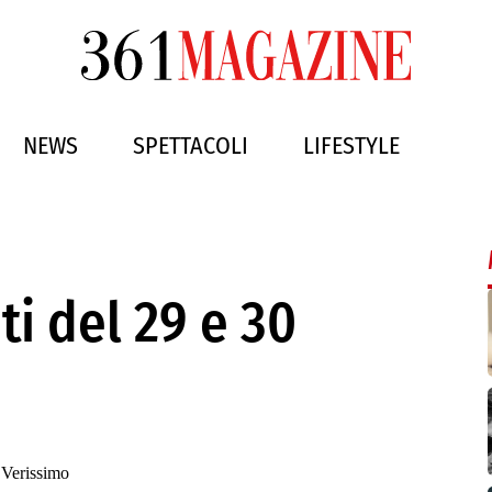
NEWS
SPETTACOLI
LIFESTYLE
ti del 29 e 30