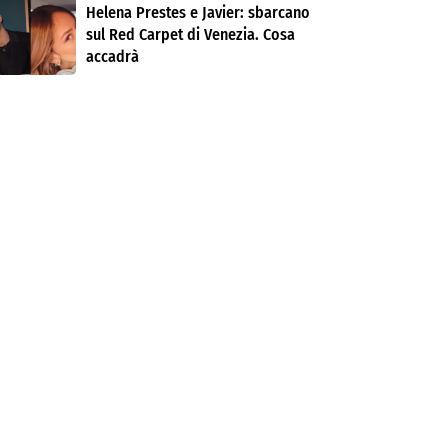
Helena Prestes e Javier: sbarcano
sul Red Carpet di Venezia. Cosa
accadrà