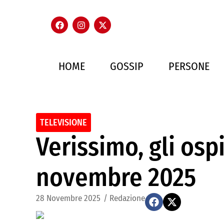
HOME
GOSSIP
PERSONE
TELEVISIONE
Verissimo, gli ospi
novembre 2025
28 Novembre 2025
/
Redazione