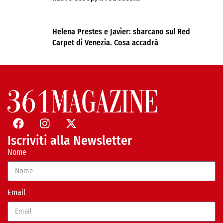
Helena Prestes e Javier: sbarcano sul Red
Carpet di Venezia. Cosa accadrà
Iscriviti alla Newsletter
Nome
Email