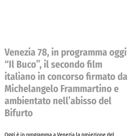
Venezia 78, in programma oggi
“Il Buco”, il secondo film
italiano in concorso firmato da
Michelangelo Frammartino e
ambientato nell’abisso del
Bifurto
Oggi è in programma a Venezia la proiezione del