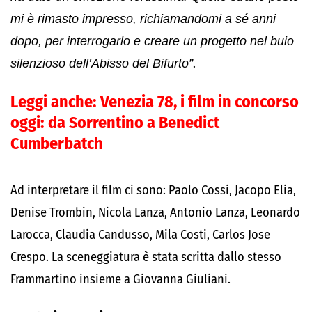
mi è rimasto impresso, richiamandomi a sé anni
dopo, per interrogarlo e creare un progetto nel buio
silenzioso dell’Abisso del Bifurto”
.
Leggi anche:
Venezia 78, i film in concorso
oggi: da Sorrentino a Benedict
Cumberbatch
Ad interpretare il film ci sono: Paolo Cossi, Jacopo Elia,
Denise Trombin, Nicola Lanza, Antonio Lanza, Leonardo
Larocca, Claudia Candusso, Mila Costi, Carlos Jose
Crespo. La sceneggiatura è stata scritta dallo stesso
Frammartino insieme a Giovanna Giuliani.