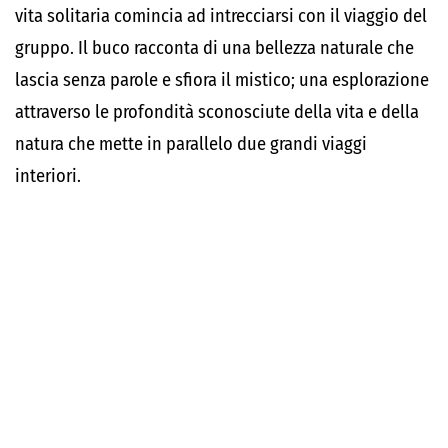
vita solitaria comincia ad intrecciarsi con il viaggio del
gruppo. Il buco racconta di una bellezza naturale che
lascia senza parole e sfiora il mistico; una esplorazione
attraverso le profondità sconosciute della vita e della
natura che mette in parallelo due grandi viaggi
interiori.