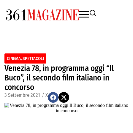
CINEMA
,
SPETTACOLI
Venezia 78, in programma oggi “Il
Buco”, il secondo film italiano in
concorso
3 Settembre 2021
/
X