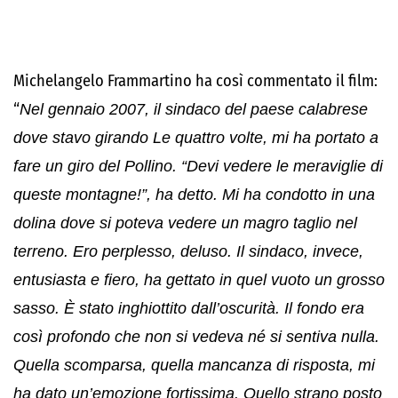
Michelangelo Frammartino ha così commentato il film:
“
Nel gennaio 2007, il sindaco del paese calabrese
dove stavo girando Le quattro volte, mi ha portato a
fare un giro del Pollino. “Devi vedere le meraviglie di
queste montagne!”, ha detto. Mi ha condotto in una
dolina dove si poteva vedere un magro taglio nel
terreno. Ero perplesso, deluso. Il sindaco, invece,
entusiasta e fiero, ha gettato in quel vuoto un grosso
sasso. È stato inghiottito dall’oscurità. Il fondo era
così profondo che non si vedeva né si sentiva nulla.
Quella scomparsa, quella mancanza di risposta, mi
ha dato un’emozione fortissima. Quello strano posto