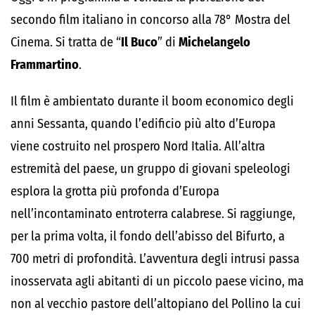
secondo film italiano in concorso alla 78° Mostra del
Cinema. Si tratta de “
Il Buco
” di
Michelangelo
Frammartino
.
Il film è ambientato durante il boom economico degli
anni Sessanta, quando l’edificio più alto d’Europa
viene costruito nel prospero Nord Italia. All’altra
estremità del paese, un gruppo di giovani speleologi
esplora la grotta più profonda d’Europa
nell’incontaminato entroterra calabrese. Si raggiunge,
per la prima volta, il fondo dell’abisso del Bifurto, a
700 metri di profondità. L’avventura degli intrusi passa
inosservata agli abitanti di un piccolo paese vicino, ma
non al vecchio pastore dell’altopiano del Pollino la cui