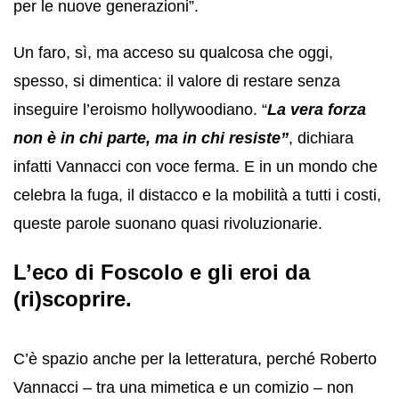
per le nuove generazioni”.
Un faro, sì, ma acceso su qualcosa che oggi,
spesso, si dimentica: il valore di restare senza
inseguire l’eroismo hollywoodiano. “
La vera forza
non è in chi parte, ma in chi resiste”
, dichiara
infatti Vannacci con voce ferma. E in un mondo che
celebra la fuga, il distacco e la mobilità a tutti i costi,
queste parole suonano quasi rivoluzionarie.
L’eco di Foscolo e gli eroi da
(ri)scoprire.
C’è spazio anche per la letteratura, perché Roberto
Vannacci – tra una mimetica e un comizio – non