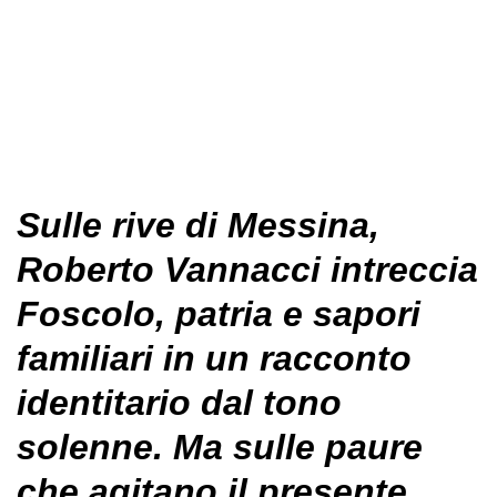
Sulle rive di Messina,
Roberto Vannacci intreccia
Foscolo, patria e sapori
familiari in un racconto
identitario dal tono
solenne. Ma sulle paure
che agitano il presente,