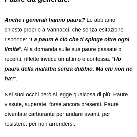
Anche i generali hanno paura?
Lo abbiamo
chiesto proprio a Vannacci, che senza esitazione
risponde: “
La paura è ciò che ti spinge oltre ogni
limite
”. Alla domanda sulle sue paure passate o
recenti, riflette invece un attimo e confessa: “
Ho
paura della malattia senza dubbio. Ma chi non ne
ha
?”.
Nei suoi occhi però si legge qualcosa di più. Paure
vissute, superate, forse ancora presenti. Paure
diventate carburante per andare avanti, per
resistere, per non arrendersi.