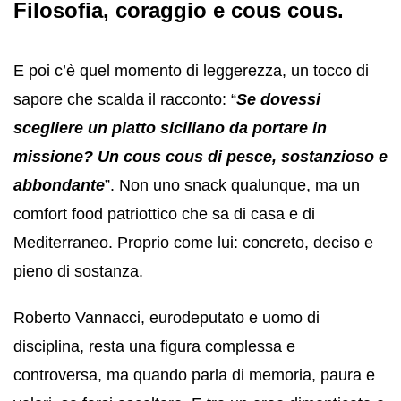
Filosofia, coraggio e cous cous.
E poi c’è quel momento di leggerezza, un tocco di
sapore che scalda il racconto: “
Se dovessi
scegliere un piatto siciliano da portare in
missione? Un cous cous di pesce, sostanzioso e
abbondante
”. Non uno snack qualunque, ma un
comfort food patriottico che sa di casa e di
Mediterraneo. Proprio come lui: concreto, deciso e
pieno di sostanza.
Roberto Vannacci, eurodeputato e uomo di
disciplina, resta una figura complessa e
controversa, ma quando parla di memoria, paura e