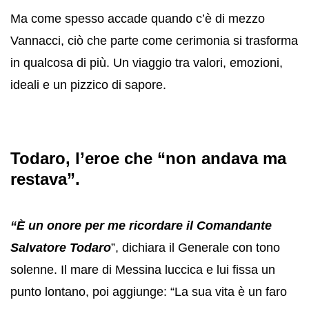
Ma come spesso accade quando c’è di mezzo
Vannacci, ciò che parte come cerimonia si trasforma
in qualcosa di più. Un viaggio tra valori, emozioni,
ideali e un pizzico di sapore.
Todaro, l’eroe che “non andava ma
restava”.
“È un onore per me ricordare il Comandante
Salvatore Todaro
”, dichiara il Generale con tono
solenne. Il mare di Messina luccica e lui fissa un
punto lontano, poi aggiunge: “La sua vita è un faro