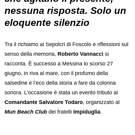
nessuna risposta. Solo un
eloquente silenzio
Tra il richiamo ai Sepolcri di Foscolo e riflessioni sul
senso della memoria,
Roberto Vannacci
si
racconta. È successo a Messina lo scorso 27
giugno, in riva al mare, con il profumo della
salsedine e l’eco della storia a fare da colonna
sonora. L’occasione è stata un evento tributo al
Comandante Salvatore Todaro
, organizzato al
Mun
Beach Club
dei fratelli
Impiduglia
.