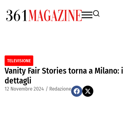
TELEVISIONE
Vanity Fair Stories torna a Milano: i
dettagli
12 Novembre 2024
/
Redazione