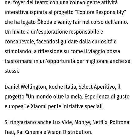
nel foyer del teatro con una coinvolgente attività
interattiva ispirata al progetto “Explore Responsibly”
che ha legato Škoda e Vanity Fair nel corso dell’anno.
Un invito a un’esplorazione responsabile e
consapevole, facendosi guidare dalla curiosità e
stimolando la riflessione su come il viaggio possa
trasformarsi in un’opportunità per migliorare anche se
stessi.
Daniel Wellington, Roche Italia, Select Aperitivo, il
progetto “Un mondo oltre la mela. Esperienza di gusto
europea” e Xiaomi per le iniziative speciali.
Si ringraziano anche Lux Vide, Monge, Netflix, Poltrona
Frau, Rai Cinema e Vision Distribution
.