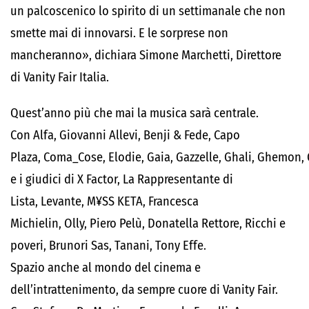
un palcoscenico lo spirito di un settimanale che non
smette mai di innovarsi. E le sorprese non
mancheranno», dichiara Simone Marchetti, Direttore
di Vanity Fair Italia.
Quest’anno più che mai la musica sarà centrale.
Con Alfa, Giovanni Allevi, Benji & Fede, Capo
Plaza, Coma_Cose, Elodie, Gaia, Gazzelle, Ghali, Ghemon, 
e i giudici di X Factor, La Rappresentante di
Lista, Levante, M¥SS KETA, Francesca
Michielin, Olly, Piero Pelù, Donatella Rettore, Ricchi e
poveri, Brunori Sas, Tanani, Tony Effe.
Spazio anche al mondo del cinema e
dell’intrattenimento, da sempre cuore di Vanity Fair.