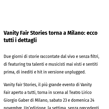
Vanity Fair Stories torna a Milano: ecco
tutti i dettagli
Due giorni
di storie raccontate dal vivo e senza filtri,
di featuring tra talenti e musicisti mai visti e sentiti
prima, di inediti e hit in versione unplugged.
Vanity Fair Stories, il più grande evento di Vanity
Fair aperto a tutti, torna in scena al Teatro Lirico
Giorgio Gaber di Milano, sabato 23 e domenica 24
novembre. Un’edizione, la settima, senza precedenti,