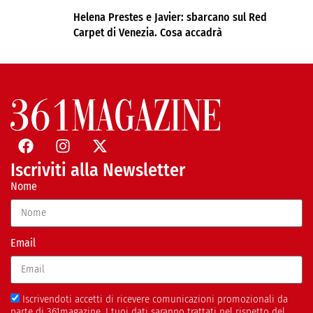
Helena Prestes e Javier: sbarcano sul Red
Carpet di Venezia. Cosa accadrà
Iscriviti alla Newsletter
Nome
Email
Iscrivendoti accetti di ricevere comunicazioni promozionali da
parte di 361magazine. I tuoi dati saranno trattati nel rispetto del