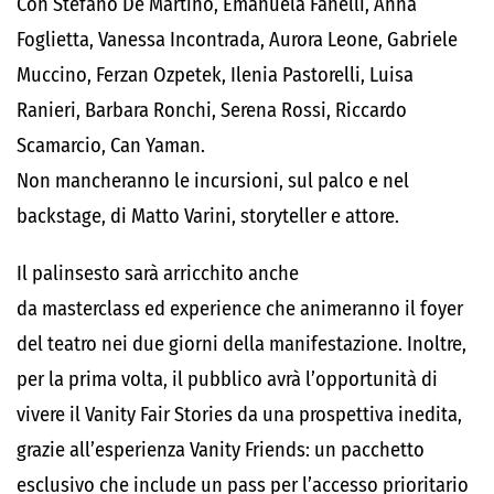
Con Stefano De Martino, Emanuela Fanelli, Anna
Foglietta, Vanessa Incontrada, Aurora Leone, Gabriele
Muccino, Ferzan Ozpetek, Ilenia Pastorelli, Luisa
Ranieri, Barbara Ronchi, Serena Rossi, Riccardo
Scamarcio, Can Yaman.
Non mancheranno le incursioni, sul palco e nel
backstage, di Matto Varini, storyteller e attore.
Il palinsesto sarà arricchito anche
da masterclass ed experience che animeranno il foyer
del teatro nei due giorni della manifestazione. Inoltre,
per la prima volta, il pubblico avrà l’opportunità di
vivere il Vanity Fair Stories da una prospettiva inedita,
grazie all’esperienza Vanity Friends: un pacchetto
esclusivo che include un pass per l’accesso prioritario