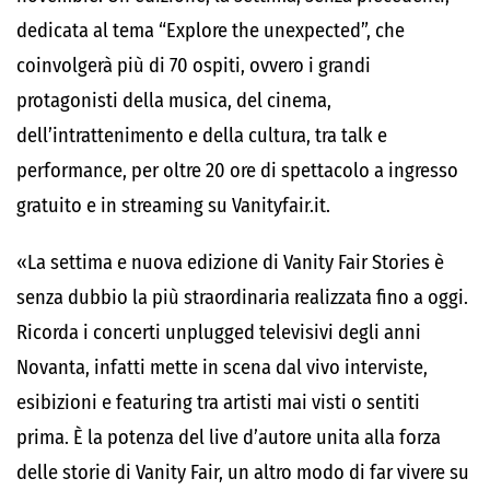
dedicata al tema “Explore the unexpected”, che
coinvolgerà più di 70 ospiti, ovvero i grandi
protagonisti della musica, del cinema,
dell’intrattenimento e della cultura, tra talk e
performance, per oltre 20 ore di spettacolo a ingresso
gratuito e in streaming su Vanityfair.it.
«La settima e nuova edizione di Vanity Fair Stories è
senza dubbio la più straordinaria realizzata fino a oggi.
Ricorda i concerti unplugged televisivi degli anni
Novanta, infatti mette in scena dal vivo interviste,
esibizioni e featuring tra artisti mai visti o sentiti
prima. È la potenza del live d’autore unita alla forza
delle storie di Vanity Fair, un altro modo di far vivere su