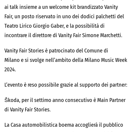
ai talk insieme a un welcome kit brandizzato Vanity
Fair, un posto riservato in uno dei dodici palchetti del
Teatro Lirico Giorgio Gaber, e la possibilità di
incontrare il direttore di Vanity Fair Simone Marchetti.
Vanity Fair Stories è patrocinato del Comune di
Milano e si svolge nell’ambito della Milano Music Week
2024.
L’evento è reso possibile grazie al supporto dei partner:
Škoda, per il settimo anno consecutivo è Main Partner
di Vanity Fair Stories.
La Casa automobilistica boema accoglierà il pubblico