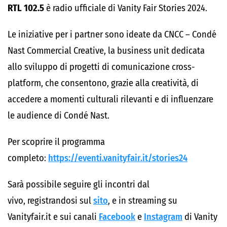
RTL 102.5
è radio ufficiale di Vanity Fair Stories 2024.
Le iniziative per i partner sono ideate da CNCC – Condé
Nast Commercial Creative, la business unit dedicata
allo sviluppo di progetti di comunicazione cross-
platform, che consentono, grazie alla creatività, di
accedere a momenti culturali rilevanti e di influenzare
le audience di Condé Nast.
Per scoprire il programma
completo:
https://eventi.vanityfair.it/stories24
Sarà possibile seguire gli incontri dal
vivo, registrandosi sul
sito
, e in streaming su
Vanityfair.it e sui canali
Facebook
e
Instagram
di Vanity