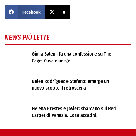
Facebook
X
NEWS PIÙ LETTE
Giulia Salemi fa una confessione su The
Cage. Cosa emerge
Belen Rodríguez e Stefano: emerge un
nuovo scoop, il retroscena
Helena Prestes e Javier: sbarcano sul Red
Carpet di Venezia. Cosa accadrà