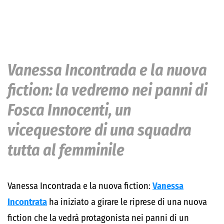
Vanessa Incontrada e la nuova
fiction: la vedremo nei panni di
Fosca Innocenti, un
vicequestore di una squadra
tutta al femminile
Vanessa Incontrada e la nuova fiction:
Vanessa
Incontrata
ha iniziato a girare le riprese di una nuova
fiction che la vedrà protagonista nei panni di un