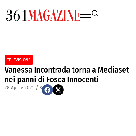
TELEVISIONE
Vanessa Incontrada torna a Mediaset
nei panni di Fosca Innocenti
28 Aprile 2021
/
X