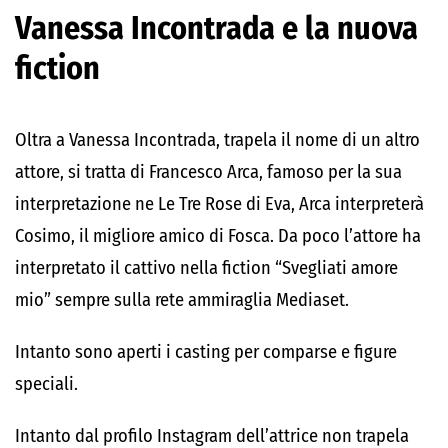
Vanessa Incontrada e la nuova
fiction
Oltra a Vanessa Incontrada, trapela il nome di un altro
attore, si tratta di Francesco Arca, famoso per la sua
interpretazione ne Le Tre Rose di Eva, Arca interpreterà
Cosimo, il migliore amico di Fosca. Da poco l’attore ha
interpretato il cattivo nella fiction “Svegliati amore
mio” sempre sulla rete ammiraglia Mediaset.
Intanto sono aperti i casting per comparse e figure
speciali.
Intanto dal profilo Instagram dell’attrice non trapela