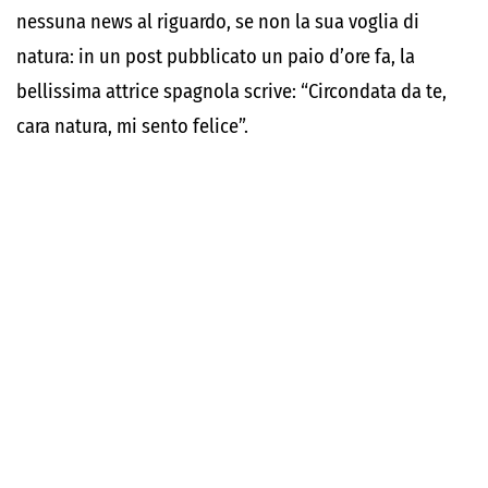
nessuna news al riguardo, se non la sua voglia di
natura: in un post pubblicato un paio d’ore fa, la
bellissima attrice spagnola scrive: “Circondata da te,
cara natura, mi sento felice”.