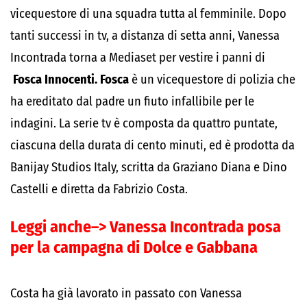
vicequestore di una squadra tutta al femminile. Dopo
tanti successi in tv, a distanza di setta anni, Vanessa
Incontrada torna a Mediaset per vestire i panni di
Fosca Innocenti. Fosca
è un vicequestore di polizia che
ha ereditato dal padre un fiuto infallibile per le
indagini. La serie tv è composta da quattro puntate,
ciascuna della durata di cento minuti, ed è prodotta da
Banijay Studios Italy, scritta da Graziano Diana e Dino
Castelli e diretta da Fabrizio Costa.
Leggi anche–>
Vanessa Incontrada posa
per la campagna di Dolce e Gabbana
Costa ha già lavorato in passato con Vanessa