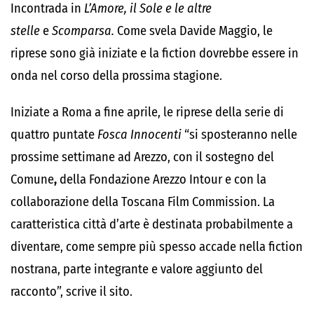
Incontrada in
L’Amore, il Sole e le altre
stelle
e
Scomparsa.
Come svela Davide Maggio, le
riprese sono già iniziate e la fiction dovrebbe essere in
onda nel corso della prossima stagione.
Iniziate a Roma a fine aprile, le riprese della serie di
quattro puntate
Fosca Innocenti
“si sposteranno nelle
prossime settimane ad Arezzo, con il sostegno del
Comune
,
della Fondazione Arezzo Intour e con la
collaborazione della Toscana Film Commission. La
caratteristica città d’arte è destinata probabilmente a
diventare, come sempre più spesso accade nella fiction
nostrana, parte integrante e valore aggiunto del
racconto”, scrive il sito.