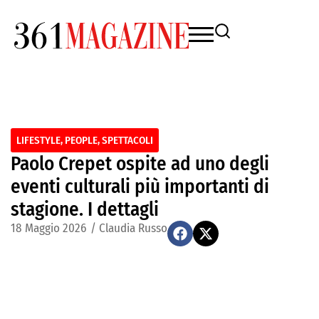
LIFESTYLE
,
PEOPLE
,
SPETTACOLI
Paolo Crepet ospite ad uno degli
eventi culturali più importanti di
stagione. I dettagli
18 Maggio 2026
/
Claudia Russo