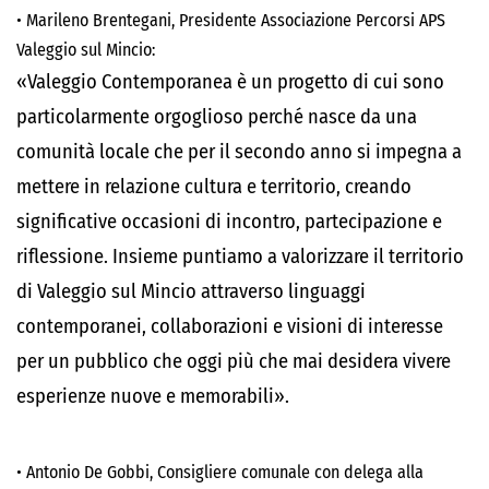
•
Marileno Brentegani, Presidente Associazione Percorsi APS
Valeggio sul Mincio
:
«
Valeggio Contemporanea è un progetto di cui sono
particolarmente orgoglioso perché nasce da una
comunità locale che per il secondo anno si impegna a
mettere in relazione cultura e territorio, creando
significative occasioni di incontro, partecipazione e
riflessione
.
Insieme puntiamo a
valorizzare il territorio
di Valeggio sul Mincio attraverso linguaggi
contemporanei, collaborazioni e visioni di interesse
per un pubblico che oggi più che mai desidera vivere
esperienze nuove e memorabili
».
•
Antonio De Gobbi, Consigliere comunale con delega alla