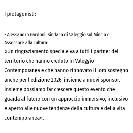
I protagonisti:
•
Alessandro Gardoni, Sindaco di Valeggio sul Mincio e
Assessore alla cultura
:
«
Un ringraziamento speciale va a tutti i partner del
territorio che hanno creduto in Valeggio
Contemporanea e che hanno rinnovato il loro sostegno
anche per l’edizione 2026, insieme a nuovi sponsor.
Insieme possiamo far crescere questo evento che
guarda al futuro
con un approccio immersivo, inclusivo
e aperto alle nuove
tendenze della cultura e della vita
contemporanea
».