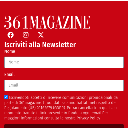
Iscriviti alla Newsletter
Nome
Email
Iscrivendoti accetti di ricevere comunicazioni promozionali da
parte di 361magazine. I tuoi dati saranno trattati nel rispetto del
Regolamento (UE) 2016/679 (GDPR). Potrai cancellarti in qualsiasi
momento tramite il link presente in fondo a ogni email.Per
maggiori informazioni consulta la nostra Privacy Policy.