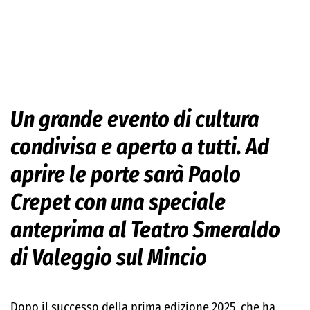
Un grande evento di cultura
condivisa e aperto a tutti. Ad
aprire le porte sarà Paolo
Crepet con una speciale
anteprima
al Teatro Smeraldo
di Valeggio sul Mincio
Dopo il successo della prima edizione 2025, che ha