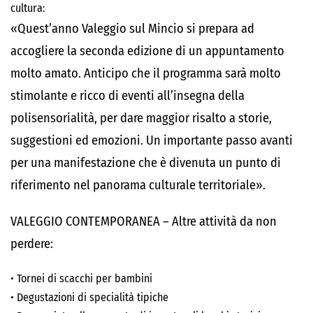
cultura:
«
Quest’anno
Valeggio sul Mincio si prepara ad
accogliere la seconda edizione di un appuntamento
molto amato. Anticipo che il programma sarà molto
stimolante e ricco di eventi all’insegna della
polisensorialità, per dare maggior risalto a storie,
suggestioni ed emozioni. Un importante passo avanti
per una manifestazione che è divenuta un punto di
riferimento nel panorama culturale territoriale».
VALEGGIO CONTEMPORANEA – Altre attività da non
perdere:
•
Tornei di scacchi per bambini
•
Degustazioni
di
specialità
tipiche