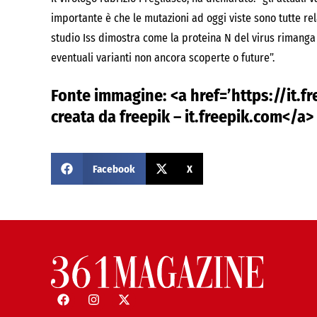
importante è che le mutazioni ad oggi viste sono tutte rel
studio Iss dimostra come la proteina N del virus rimang
eventuali varianti non ancora scoperte o future”.
Fonte immagine: <a href=’https://it.f
creata da freepik – it.freepik.com</a>
Facebook
X