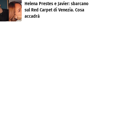
Helena Prestes e Javier: sbarcano
sul Red Carpet di Venezia. Cosa
accadrà