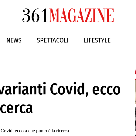
NEWS
SPETTACOLI
LIFESTYLE
varianti Covid, ecco
icerca