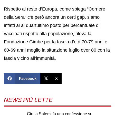
Rispetto al resto d’Europa, come spiega “Corriere
della Sera” c’è però ancora un certi gap, siamo
infatti al al quartultimo posto per percentuale di
vaccinati rispetto alla popolazione, rileva la
Fondazione Gimbe per la fascia d’età 70-79 anni e
60-69 anni meglio la situazione luglio over 80 con la
fascia vicino all’immunità.
Facebook
X
NEWS PIÙ LETTE
Giulia Salemi fa una confessione su