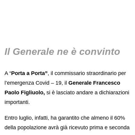
Il Generale ne è convinto
A “
Porta a Porta”
, il commissario straordinario per
l’emergenza Covid – 19, il
Generale Francesco
Paolo Figliuolo,
si è lasciato andare a dichiarazioni
importanti.
Entro luglio, infatti, ha garantito che almeno il 60%
della popolazione avrà già ricevuto prima e seconda