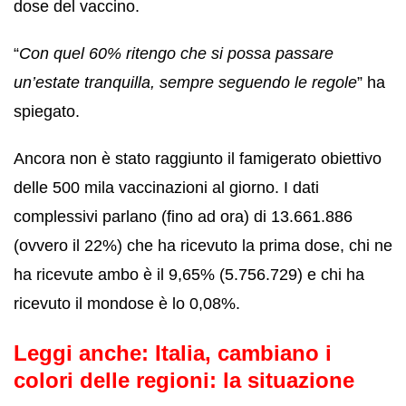
dose del vaccino.
“
Con quel 60% ritengo che si possa passare
un’estate tranquilla, sempre seguendo le regole
” ha
spiegato.
Ancora non è stato raggiunto il famigerato obiettivo
delle 500 mila vaccinazioni al giorno. I dati
complessivi parlano (fino ad ora) di 13.661.886
(ovvero il 22%) che ha ricevuto la prima dose, chi ne
ha ricevute ambo è il 9,65% (5.756.729) e chi ha
ricevuto il mondose è lo 0,08%.
Leggi anche:
Italia, cambiano i
colori delle regioni: la situazione