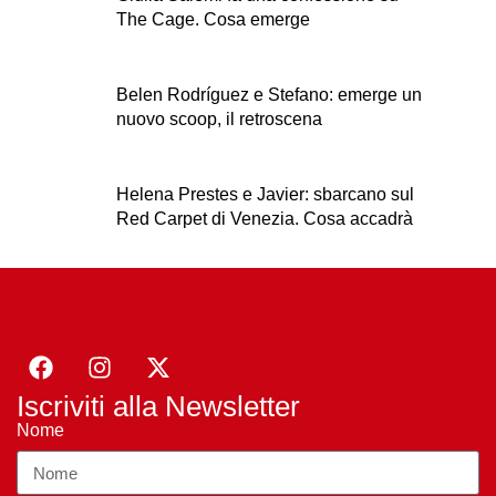
The Cage. Cosa emerge
Belen Rodríguez e Stefano: emerge un
nuovo scoop, il retroscena
Helena Prestes e Javier: sbarcano sul
Red Carpet di Venezia. Cosa accadrà
Iscriviti alla Newsletter
Nome