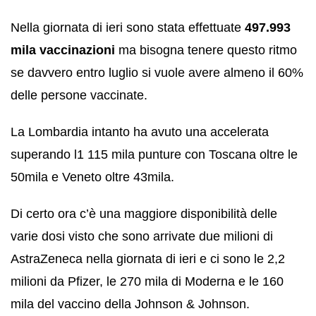
Nella giornata di ieri sono stata effettuate
497.993
mila vaccinazioni
ma bisogna tenere questo ritmo
se davvero entro luglio si vuole avere almeno il 60%
delle persone vaccinate.
La Lombardia intanto ha avuto una accelerata
superando l1 115 mila punture con Toscana oltre le
50mila e Veneto oltre 43mila.
Di certo ora c’è una maggiore disponibilità delle
varie dosi visto che sono arrivate due milioni di
AstraZeneca nella giornata di ieri e ci sono le 2,2
milioni da Pfizer, le 270 mila di Moderna e le 160
mila del vaccino della Johnson & Johnson.