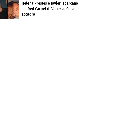
Helena Prestes e Javier: sbarcano
sul Red Carpet di Venezia. Cosa
accadrà