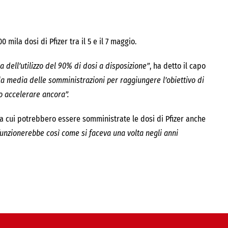
0 mila dosi di Pfizer tra il 5 e il 7 maggio.
 dell’utilizzo del 90% di dosi a disposizione”
, ha detto il capo
lla media delle somministrazioni per raggiungere l’obiettivo di
o accelerare ancora”.
6 a cui potrebbero essere somministrate le dosi di Pfizer anche
unzionerebbe così come si faceva una volta negli anni