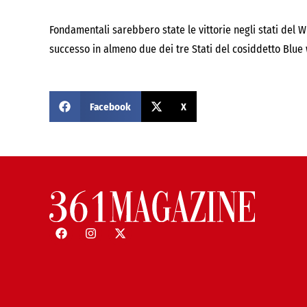
Fondamentali sarebbero state le vittorie negli stati del 
successo in almeno due dei tre Stati del cosiddetto Blue 
Facebook
X