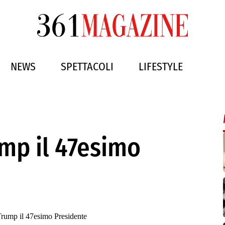
NEWS
SPETTACOLI
LIFESTYLE
mp il 47esimo