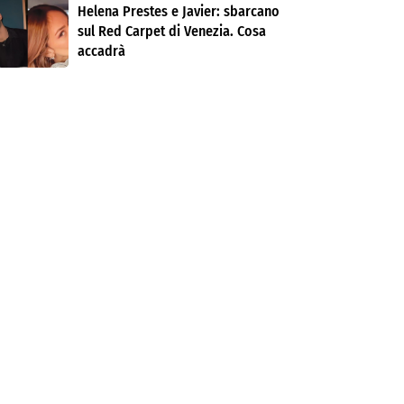
Helena Prestes e Javier: sbarcano
sul Red Carpet di Venezia. Cosa
accadrà