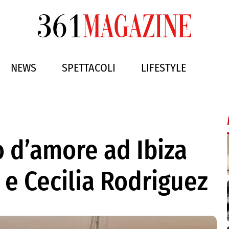
NEWS
SPETTACOLI
LIFESTYLE
o d’amore ad Ibiza
 e Cecilia Rodriguez