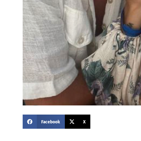
Facebook
X