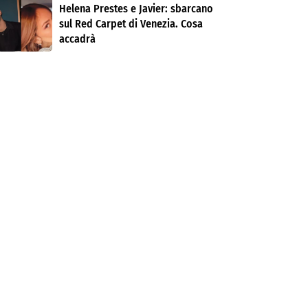
Helena Prestes e Javier: sbarcano
sul Red Carpet di Venezia. Cosa
accadrà