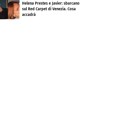
Helena Prestes e Javier: sbarcano
sul Red Carpet di Venezia. Cosa
accadrà