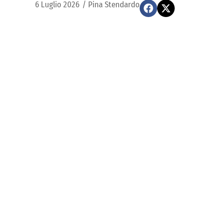
6 Luglio 2026
/
Pina Stendardo