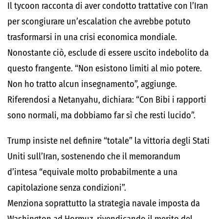
Il tycoon racconta di aver condotto trattative con l’Iran
per scongiurare un’escalation che avrebbe potuto
trasformarsi in una crisi economica mondiale.
Nonostante ciò, esclude di essere uscito indebolito da
questo frangente. “Non esistono limiti al mio potere.
Non ho tratto alcun insegnamento”, aggiunge.
Riferendosi a Netanyahu, dichiara: “Con Bibi i rapporti
sono normali, ma dobbiamo far sì che resti lucido”.
Trump insiste nel definire “totale” la vittoria degli Stati
Uniti sull’Iran, sostenendo che il memorandum
d’intesa “equivale molto probabilmente a una
capitolazione senza condizioni”.
Menziona soprattutto la strategia navale imposta da