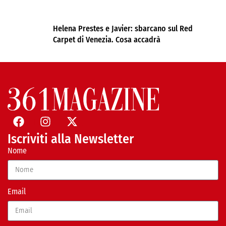
Helena Prestes e Javier: sbarcano sul Red
Carpet di Venezia. Cosa accadrà
Iscriviti alla Newsletter
Nome
Email