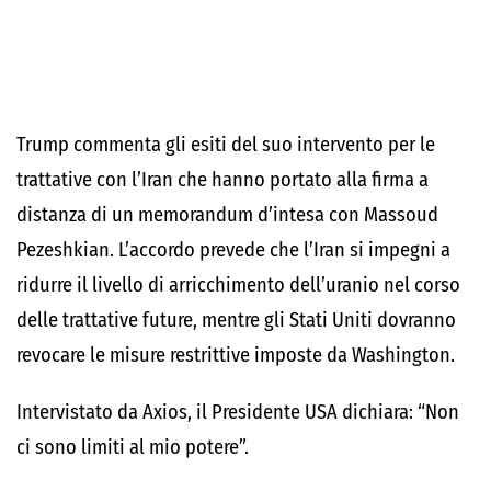
Trump commenta gli esiti del suo intervento per le
trattative con l’Iran che hanno portato alla firma a
distanza di un memorandum d’intesa con Massoud
Pezeshkian. L’accordo prevede che l’Iran si impegni a
ridurre il livello di arricchimento dell’uranio nel corso
delle trattative future, mentre gli Stati Uniti dovranno
revocare le misure restrittive imposte da Washington.
Intervistato da Axios, il Presidente USA dichiara: “Non
ci sono limiti al mio potere”.