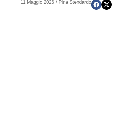
11 Maggio 2026
/
Pina Stendardo