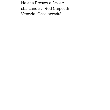
Helena Prestes e Javier:
sbarcano sul Red Carpet di
Venezia. Cosa accadrà