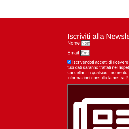
Iscriviti alla Newsl
Nome
Email
Iscrivendoti accetti di riceve
tuoi dati saranno trattati nel ri
cancellarti in qualsiasi momento t
informazioni consulta la nostra P