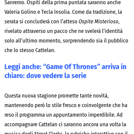
Sanremo. Ospiti della prima puntata saranno anche
Valeria Golino e Tecla Insolia. Come da tradizione, la
serata si concluderà con l’atteso
Ospite Misterioso
,
rivelato attraverso un pacco che ne svelerà l’identità
solo all’ultimo momento, sorprendendo sia il pubblico
che lo stesso Cattelan.
Leggi anche:
“Game Of Thrones” arriva in
chiaro: dove vedere la serie
Questa nuova stagione promette tante novità,
mantenendo però lo stile fresco e coinvolgente che ha
reso il programma un appuntamento imperdibile. Ad
accompagnare Cattelan ci saranno ancora una volta la