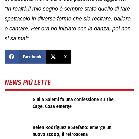
“In realtà il mio sogno è sempre stato quello di fare
spettacolo in diverse forme che sia recitare, ballare
o cantare. Per ora ho iniziato con la danza, poi non
si sa mai”.
Facebook
X
NEWS PIÙ LETTE
Giulia Salemi fa una confessione su The
Cage. Cosa emerge
Belen Rodríguez e Stefano: emerge un
nuovo scoop, il retroscena