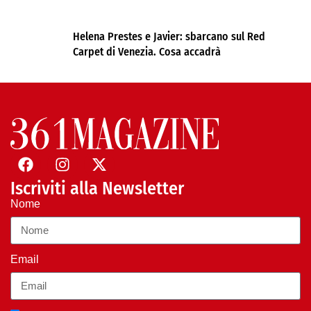
Helena Prestes e Javier: sbarcano sul Red
Carpet di Venezia. Cosa accadrà
Iscriviti alla Newsletter
Nome
Email