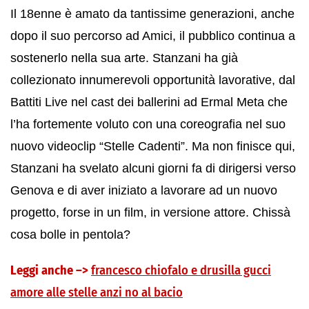
Il 18enne è amato da tantissime generazioni, anche
dopo il suo percorso ad Amici, il pubblico continua a
sostenerlo nella sua arte. Stanzani ha già
collezionato innumerevoli opportunità lavorative, dal
Battiti Live nel cast dei ballerini ad Ermal Meta che
l’ha fortemente voluto con una coreografia nel suo
nuovo videoclip “Stelle Cadenti”. Ma non finisce qui,
Stanzani ha svelato alcuni giorni fa di dirigersi verso
Genova e di aver iniziato a lavorare ad un nuovo
progetto, forse in un film, in versione attore. Chissà
cosa bolle in pentola?
Leggi anche –>
francesco chiofalo e drusilla gucci
amore alle stelle anzi no al bacio