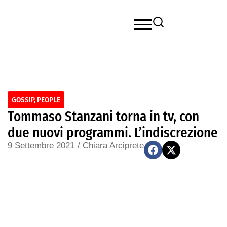
GOSSIP
,
PEOPLE
Tommaso Stanzani torna in tv, con
due nuovi programmi. L’indiscrezione
9 Settembre 2021
/
Chiara Arciprete