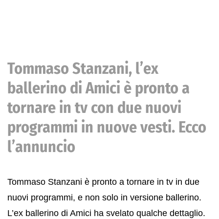
Tommaso Stanzani, l’ex
ballerino di Amici è pronto a
tornare in tv con due nuovi
programmi in nuove vesti. Ecco
l’annuncio
Tommaso Stanzani è pronto a tornare in tv in due
nuovi programmi, e non solo in versione ballerino.
L’ex ballerino di Amici ha svelato qualche dettaglio.