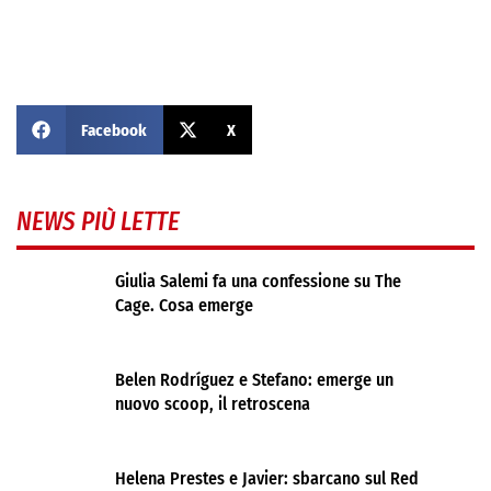
Facebook
X
NEWS PIÙ LETTE
Giulia Salemi fa una confessione su The
Cage. Cosa emerge
Belen Rodríguez e Stefano: emerge un
nuovo scoop, il retroscena
Helena Prestes e Javier: sbarcano sul Red