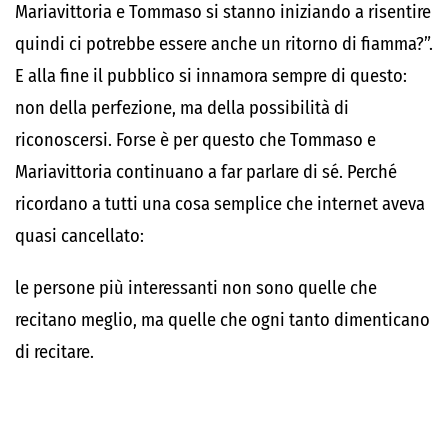
Mariavittoria e Tommaso si stanno iniziando a risentire
quindi ci potrebbe essere anche un ritorno di fiamma?”.
E alla fine il pubblico si innamora sempre di questo:
non della perfezione, ma della possibilità di
riconoscersi. Forse è per questo che Tommaso e
Mariavittoria continuano a far parlare di sé. Perché
ricordano a tutti una cosa semplice che internet aveva
quasi cancellato:
le persone più interessanti non sono quelle che
recitano meglio, ma quelle che ogni tanto dimenticano
di recitare.