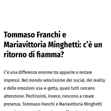
Tommaso Franchi e
Mariavittoria Minghetti: c’è un
ritorno di fiamma?
C’è una differenza enorme tra apparire e restare
impressi. Nel mondo velocissimo dei social, dei reality
e delle emozioni usa-e-getta, quasi tutti cercano
attenzione. Pochissimi, invece, riescono a creare
presenza. Tommaso Franchi e Mariavittoria Minghetti