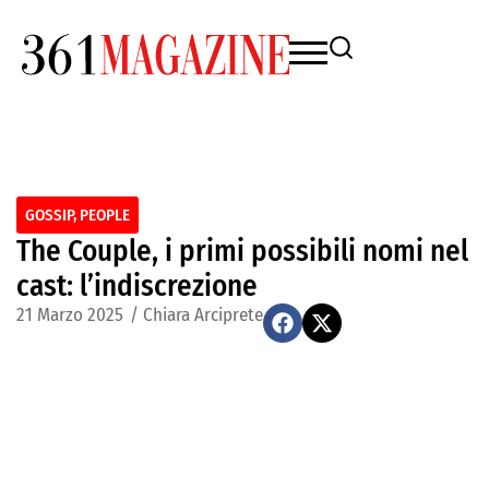
GOSSIP
,
PEOPLE
The Couple, i primi possibili nomi nel
cast: l’indiscrezione
21 Marzo 2025
/
Chiara Arciprete