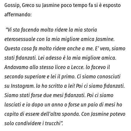
Gossip, Greco su Jasmine poco tempo fa si è esposto
affermando:
“Vi sta facendo molto ridere la mia storia
eterosessuale con la mia migliore amica Jasmine.
Questa cosa fa molto ridere anche a me. E’ vero, siamo
stati fidanzati. Lei adesso è la mia migliore amica.
Andavamo allo stesso liceo a Lecce. lo facevo il
secondo superiore e lei il primo. Ci siamo conosciuti
su Instagram. lo ho scritto a lei! Poi ci siamo fidanzati.
Siamo stati forse due mesi fidanzati. Poi ci siamo
lasciati e io dopo un anno o forse un paio di mesi ho
capito di essere dell’altra sponda. Con Jasmine potevo
solo condividere i trucchi”.