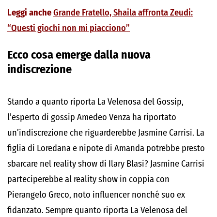
Leggi anche
Grande Fratello, Shaila affronta Zeudi:
“Questi giochi non mi piacciono”
Ecco cosa emerge dalla nuova
indiscrezione
Stando a quanto riporta La Velenosa del Gossip,
l’esperto di gossip Amedeo Venza ha riportato
un’indiscrezione che riguarderebbe Jasmine Carrisi. La
figlia di Loredana e nipote di Amanda potrebbe presto
sbarcare nel reality show di Ilary Blasi? Jasmine Carrisi
parteciperebbe al reality show in coppia con
Pierangelo Greco, noto influencer nonché suo ex
fidanzato. Sempre quanto riporta La Velenosa del