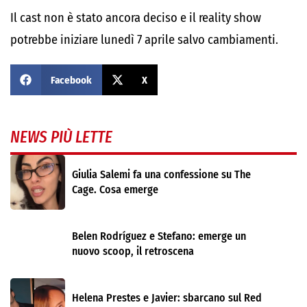
Il cast non è stato ancora deciso e il reality show
potrebbe iniziare lunedì 7 aprile salvo cambiamenti.
Facebook
X
NEWS PIÙ LETTE
Giulia Salemi fa una confessione su The
Cage. Cosa emerge
Belen Rodríguez e Stefano: emerge un
nuovo scoop, il retroscena
Helena Prestes e Javier: sbarcano sul Red