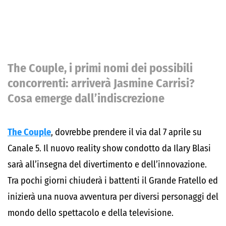
The Couple, i primi nomi dei possibili
concorrenti: arriverà Jasmine Carrisi?
Cosa emerge dall’indiscrezione
The Couple
, dovrebbe prendere il via dal 7 aprile su
Canale 5. Il nuovo reality show condotto da Ilary Blasi
sarà all’insegna del divertimento e dell’innovazione.
Tra pochi giorni chiuderà i battenti il Grande Fratello ed
inizierà una nuova avventura per diversi personaggi del
mondo dello spettacolo e della televisione.