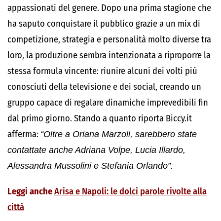
appassionati del genere. Dopo una prima stagione che
ha saputo conquistare il pubblico grazie a un mix di
competizione, strategia e personalità molto diverse tra
loro, la produzione sembra intenzionata a riproporre la
stessa formula vincente: riunire alcuni dei volti più
conosciuti della televisione e dei social, creando un
gruppo capace di regalare dinamiche imprevedibili fin
dal primo giorno. Stando a quanto riporta Biccy.it
afferma:
“Oltre a Oriana Marzoli, sarebbero state
contattate anche Adriana Volpe, Lucia Illardo,
Alessandra Mussolini e Stefania Orlando”.
Leggi anche
Arisa e Napoli: le dolci parole rivolte alla
città