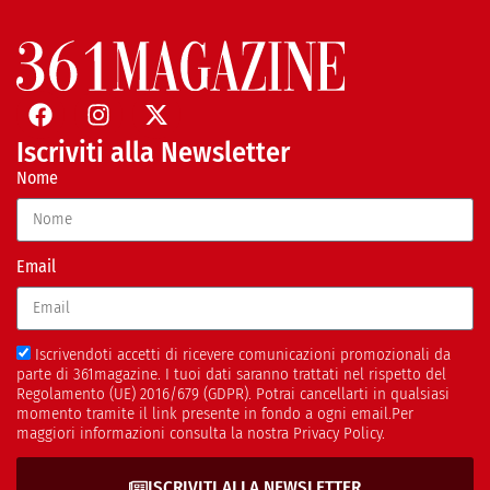
Iscriviti alla Newsletter
Nome
Email
Iscrivendoti accetti di ricevere comunicazioni promozionali da
parte di 361magazine. I tuoi dati saranno trattati nel rispetto del
Regolamento (UE) 2016/679 (GDPR). Potrai cancellarti in qualsiasi
momento tramite il link presente in fondo a ogni email.Per
maggiori informazioni consulta la nostra Privacy Policy.
ISCRIVITI ALLA NEWSLETTER