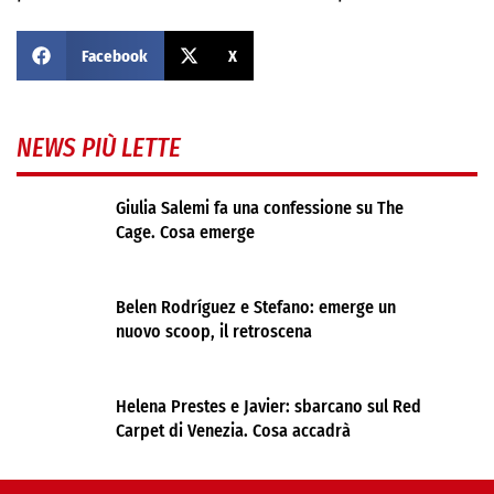
Facebook
X
NEWS PIÙ LETTE
Giulia Salemi fa una confessione su The
Cage. Cosa emerge
Belen Rodríguez e Stefano: emerge un
nuovo scoop, il retroscena
Helena Prestes e Javier: sbarcano sul Red
Carpet di Venezia. Cosa accadrà