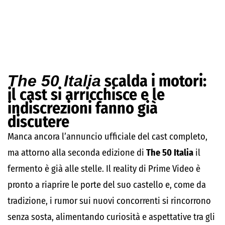
scalda i motori:
The 50 Italia
il cast si arricchisce e le
indiscrezioni fanno già
discutere
Manca ancora l’annuncio ufficiale del cast completo,
ma attorno alla seconda edizione di
The 50 Italia
il
fermento è già alle stelle. Il reality di Prime Video è
pronto a riaprire le porte del suo castello e, come da
tradizione, i rumor sui nuovi concorrenti si rincorrono
senza sosta, alimentando curiosità e aspettative tra gli