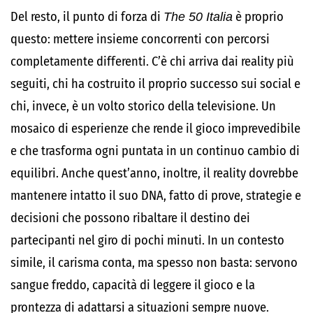
Del resto, il punto di forza di
The 50 Italia
è proprio
questo: mettere insieme concorrenti con percorsi
completamente differenti. C’è chi arriva dai reality più
seguiti, chi ha costruito il proprio successo sui social e
chi, invece, è un volto storico della televisione. Un
mosaico di esperienze che rende il gioco imprevedibile
e che trasforma ogni puntata in un continuo cambio di
equilibri. Anche quest’anno, inoltre, il reality dovrebbe
mantenere intatto il suo DNA, fatto di prove, strategie e
decisioni che possono ribaltare il destino dei
partecipanti nel giro di pochi minuti. In un contesto
simile, il carisma conta, ma spesso non basta: servono
sangue freddo, capacità di leggere il gioco e la
prontezza di adattarsi a situazioni sempre nuove.