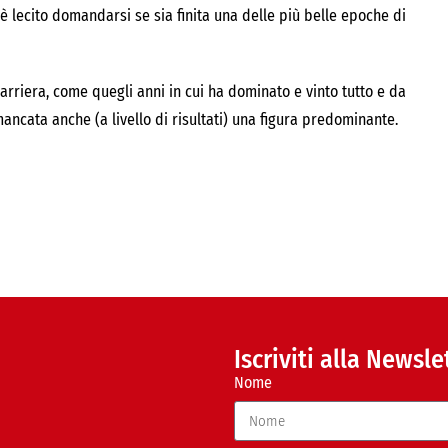
 lecito domandarsi se sia finita una delle più belle epoche di
arriera, come quegli anni in cui ha dominato e vinto tutto e da
 mancata anche (a livello di risultati) una figura predominante.
Iscriviti alla Newsle
Nome