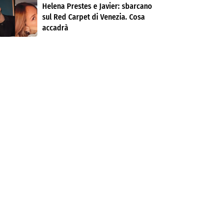
Helena Prestes e Javier: sbarcano
sul Red Carpet di Venezia. Cosa
accadrà