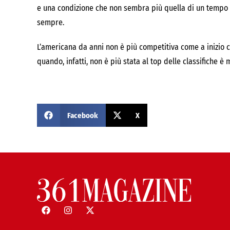
e una condizione che non sembra più quella di un tempo è
sempre.
L’americana da anni non è più competitiva come a inizio c
quando, infatti, non è più stata al top delle classifiche è
Facebook
X