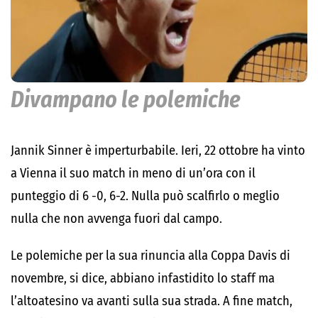
Divampano le polemiche
Jannik Sinner è imperturbabile. Ieri, 22 ottobre ha vinto
a Vienna il suo match in meno di un’ora con il
punteggio di 6 -0, 6-2. Nulla può scalfirlo o meglio
nulla che non avvenga fuori dal campo.
Le polemiche per la sua rinuncia alla Coppa Davis di
novembre, si dice, abbiano infastidito lo staff ma
l’altoatesino va avanti sulla sua strada. A fine match,