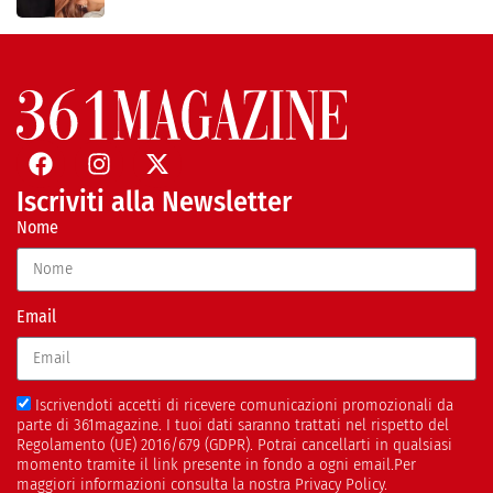
Iscriviti alla Newsletter
Nome
Email
Iscrivendoti accetti di ricevere comunicazioni promozionali da
parte di 361magazine. I tuoi dati saranno trattati nel rispetto del
Regolamento (UE) 2016/679 (GDPR). Potrai cancellarti in qualsiasi
momento tramite il link presente in fondo a ogni email.Per
maggiori informazioni consulta la nostra Privacy Policy.