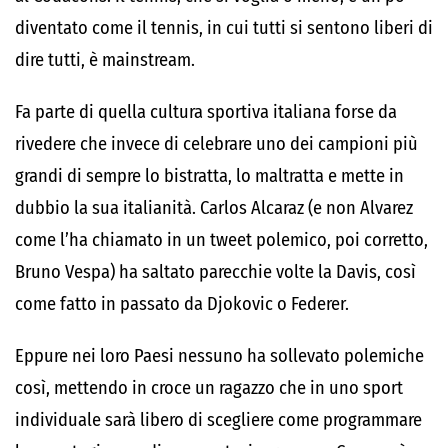
diventato come il tennis, in cui tutti si sentono liberi di
dire tutti, è mainstream.
Fa parte di quella cultura sportiva italiana forse da
rivedere che invece di celebrare uno dei campioni più
grandi di sempre lo bistratta, lo maltratta e mette in
dubbio la sua italianità. Carlos Alcaraz (e non Alvarez
come l’ha chiamato in un tweet polemico, poi corretto,
Bruno Vespa) ha saltato parecchie volte la Davis, così
come fatto in passato da Djokovic o Federer.
Eppure nei loro Paesi nessuno ha sollevato polemiche
così, mettendo in croce un ragazzo che in uno sport
individuale sarà libero di scegliere come programmare