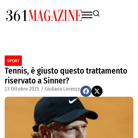
SPORT
Tennis, è giusto questo trattamento
riservato a Sinner?
23 Ottobre 2025
/
Giuliana Lorenzo