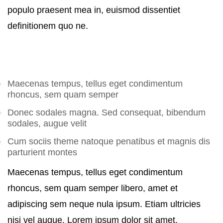
populo praesent mea in, euismod dissentiet
definitionem quo ne.
Maecenas tempus, tellus eget condimentum
rhoncus, sem quam semper
Donec sodales magna. Sed consequat, bibendum
sodales, augue velit
Cum sociis theme natoque penatibus et magnis dis
parturient montes
Maecenas tempus, tellus eget condimentum
rhoncus, sem quam semper libero, amet et
adipiscing sem neque nula ipsum. Etiam ultricies
nisi vel augue. Lorem ipsum dolor sit amet,