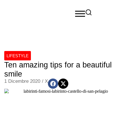
LIFESTYLE
Ten amazing tips for a beautiful
smile
1 Dicembre 2020
/
X