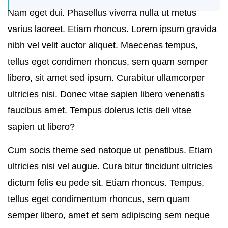
Nam eget dui. Phasellus viverra nulla ut metus
varius laoreet. Etiam rhoncus. Lorem ipsum gravida
nibh vel velit auctor aliquet. Maecenas tempus,
tellus eget condimen rhoncus, sem quam semper
libero, sit amet sed ipsum. Curabitur ullamcorper
ultricies nisi. Donec vitae sapien libero venenatis
faucibus amet. Tempus dolerus ictis deli vitae
sapien ut libero?
Cum socis theme sed natoque ut penatibus. Etiam
ultricies nisi vel augue. Cura bitur tincidunt ultricies
dictum felis eu pede sit. Etiam rhoncus. Tempus,
tellus eget condimentum rhoncus, sem quam
semper libero, amet et sem adipiscing sem neque