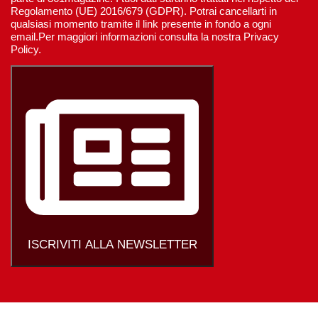
Regolamento (UE) 2016/679 (GDPR). Potrai cancellarti in
qualsiasi momento tramite il link presente in fondo a ogni
email.Per maggiori informazioni consulta la nostra Privacy
Policy.
ISCRIVITI ALLA NEWSLETTER