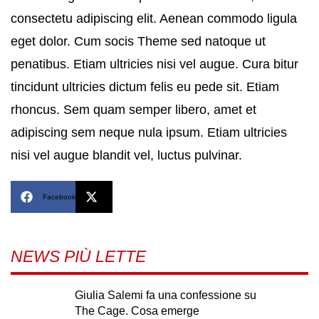
consectetu adipiscing elit. Aenean commodo ligula
eget dolor. Cum socis Theme sed natoque ut
penatibus. Etiam ultricies nisi vel augue. Cura bitur
tincidunt ultricies dictum felis eu pede sit. Etiam
rhoncus. Sem quam semper libero, amet et
adipiscing sem neque nula ipsum. Etiam ultricies
nisi vel augue blandit vel, luctus pulvinar.
Facebook
X
NEWS PIÙ LETTE
Giulia Salemi fa una confessione su
The Cage. Cosa emerge