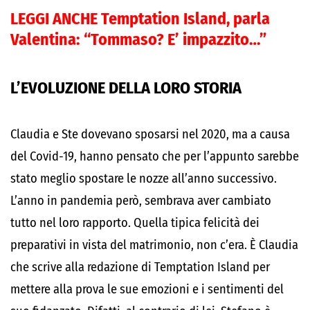
LEGGI ANCHE
Temptation Island, parla
Valentina: “Tommaso? E’ impazzito…”
L’EVOLUZIONE DELLA LORO STORIA
Claudia e Ste dovevano sposarsi nel 2020, ma a causa
del Covid-19, hanno pensato che per l’appunto sarebbe
stato meglio spostare le nozze all’anno successivo.
L’anno in pandemia però, sembrava aver cambiato
tutto nel loro rapporto. Quella tipica felicità dei
preparativi in vista del matrimonio, non c’era. È Claudia
che scrive alla redazione di Temptation Island per
mettere alla prova le sue emozioni e i sentimenti del