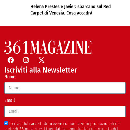
Helena Prestes e Javier: sbarcano sul Red
Carpet di Venezia. Cosa accadrà
Iscriviti alla Newsletter
Nome
Email
Iscrivendoti accetti di ricevere comunicazioni promozionali da
parte di 361magazine. I tuoi dati saranno trattati nel rispetto del