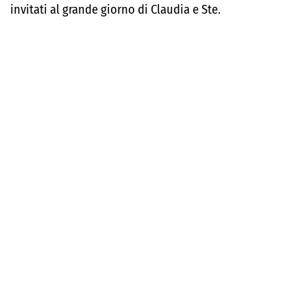
invitati al grande giorno di Claudia e Ste.