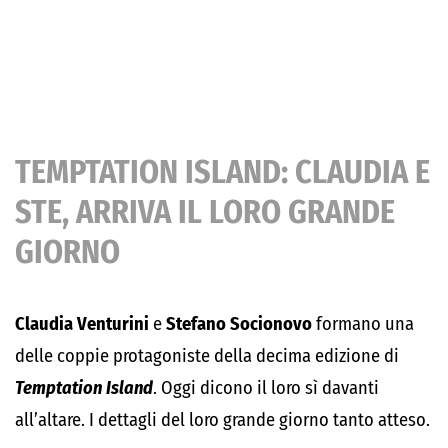
TEMPTATION ISLAND: CLAUDIA E
STE, ARRIVA IL LORO GRANDE
GIORNO
Claudia Venturini
e
Stefano Socionovo
formano una
delle coppie protagoniste della decima edizione di
Temptation Island
. Oggi dicono il loro sì davanti
all’altare. I dettagli del loro grande giorno tanto atteso.