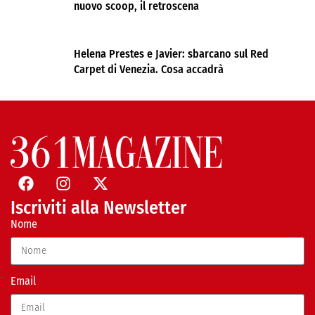
nuovo scoop, il retroscena
Helena Prestes e Javier: sbarcano sul Red
Carpet di Venezia. Cosa accadrà
Iscriviti alla Newsletter
Nome
Email