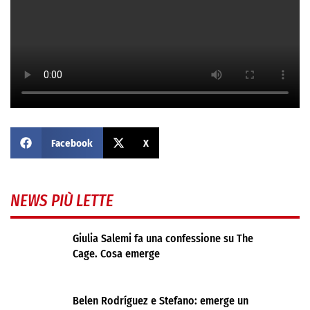
Facebook
X
NEWS PIÙ LETTE
Giulia Salemi fa una confessione su The
Cage. Cosa emerge
Belen Rodríguez e Stefano: emerge un