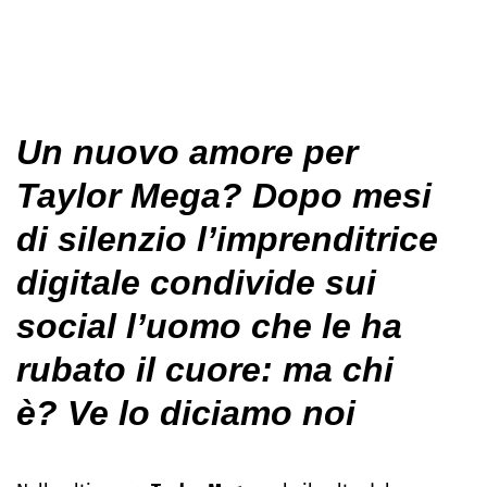
Un nuovo amore per
Taylor Mega? Dopo mesi
di silenzio l’imprenditrice
digitale condivide sui
social l’uomo che le ha
rubato il cuore: ma chi
è? Ve lo diciamo noi