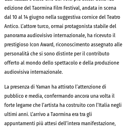
edizione del Taormina Film Festival, andata in scena
dal 10 al 14 giugno nella suggestiva cornice del Teatro
Antico. L’attore turco, ormai protagonista stabile del
panorama audiovisivo internazionale, ha ricevuto il
prestigioso Icon Award, riconoscimento assegnato alle
personalità che si sono distinte per il contributo
offerto al mondo dello spettacolo e della produzione
audiovisiva internazionale.
La presenza di Yaman ha attirato l’attenzione di
pubblico e media, confermando ancora una volta il
forte legame che l’artista ha costruito con l’Italia negli
ultimi anni. L’arrivo a Taormina era tra gli
appuntamenti più attesi dell’intera manifestazione,