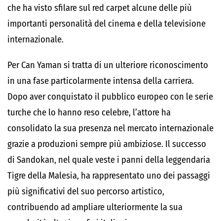
che ha visto sfilare sul red carpet alcune delle più
importanti personalità del cinema e della televisione
internazionale.
Per Can Yaman si tratta di un ulteriore riconoscimento
in una fase particolarmente intensa della carriera.
Dopo aver conquistato il pubblico europeo con le serie
turche che lo hanno reso celebre, l’attore ha
consolidato la sua presenza nel mercato internazionale
grazie a produzioni sempre più ambiziose. Il successo
di Sandokan, nel quale veste i panni della leggendaria
Tigre della Malesia, ha rappresentato uno dei passaggi
più significativi del suo percorso artistico,
contribuendo ad ampliare ulteriormente la sua