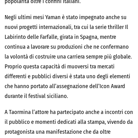
popolarità oltre i confini italiani.
Negli ultimi mesi Yaman è stato impegnato anche su
nuovi progetti internazionali, tra cui la serie thriller Il
Labirinto delle Farfalle, girata in Spagna, mentre
continua a lavorare su produzioni che ne confermano
la volontà di costruire una carriera sempre più globale.
Proprio questa capacità di muoversi tra mercati
differenti e pubblici diversi è stata uno degli elementi
che hanno portato all’assegnazione dell’Icon Award
durante il festival siciliano.
A Taormina l’attore ha partecipato anche a incontri con
il pubblico e momenti dedicati alla stampa, vivendo da
protagonista una manifestazione che da oltre