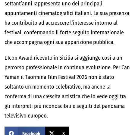
settant’anni rappresenta uno dei principali
appuntamenti cinematografici italiani. La sua presenza
ha contribuito ad accrescere l’interesse intorno al
festival, confermando il forte seguito internazionale
che accompagna ogni sua apparizione pubblica.
L’Icon Award ricevuto in Sicilia si aggiunge così a un
percorso professionale in continua evoluzione. Per Can
Yaman il Taormina Film Festival 2026 non è stato
soltanto un momento celebrativo, ma anche la
conferma di una crescita artistica che lo vede oggi tra
gli interpreti più riconoscibili e seguiti del panorama
televisivo europeo.
Facebook
X