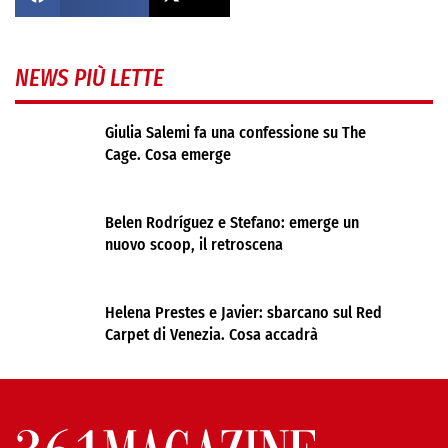
NEWS PIÙ LETTE
Giulia Salemi fa una confessione su The
Cage. Cosa emerge
Belen Rodríguez e Stefano: emerge un
nuovo scoop, il retroscena
Helena Prestes e Javier: sbarcano sul Red
Carpet di Venezia. Cosa accadrà