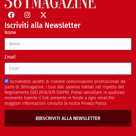
Iscriviti alla Newsletter
Nome
Email
Iscrivendoti accetti di ricevere comunicazioni promozionali da
parte di 361magazine. I tuoi dati saranno trattati nel rispetto del
Regolamento (UE) 2016/679 (GDPR). Potrai cancellarti in qualsiasi
momento tramite il link presente in fondo a ogni email.Per
maggiori informazioni consulta la nostra Privacy Policy.
ISCRIVITI ALLA NEWSLETTER