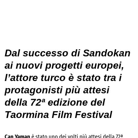
Dal successo di Sandokan
ai nuovi progetti europei,
l’attore turco è stato tra i
protagonisti più attesi
della 72ª edizione del
Taormina Film Festival
Can Yaman
è stato uno dei volti più attesi della 72ª