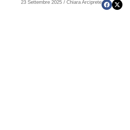
23 Settembre 2025
/
Chiara Arciprete