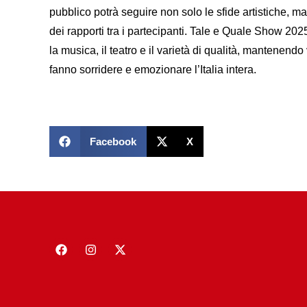
pubblico potrà seguire non solo le sfide artistiche, m
dei rapporti tra i partecipanti. Tale e Quale Show 2
la musica, il teatro e il varietà di qualità, mantenendo
fanno sorridere e emozionare l’Italia intera.
Facebook
X