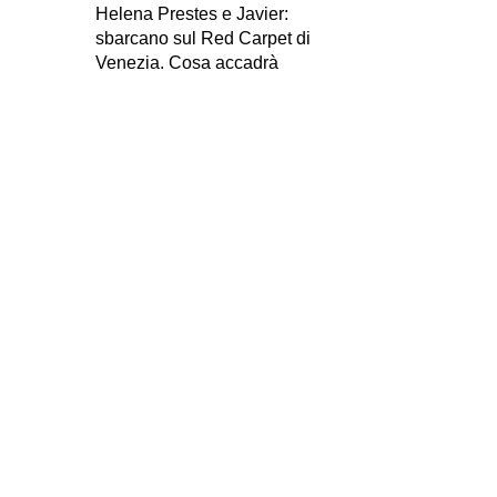
Helena Prestes e Javier:
sbarcano sul Red Carpet di
Venezia. Cosa accadrà