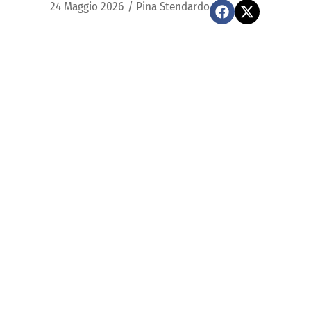
24 Maggio 2026
/
Pina Stendardo