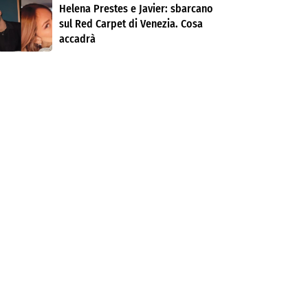
Helena Prestes e Javier: sbarcano
sul Red Carpet di Venezia. Cosa
accadrà