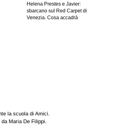
Helena Prestes e Javier:
sbarcano sul Red Carpet di
Venezia. Cosa accadrà
te la scuola di Amici.
 da Maria De Filippi.