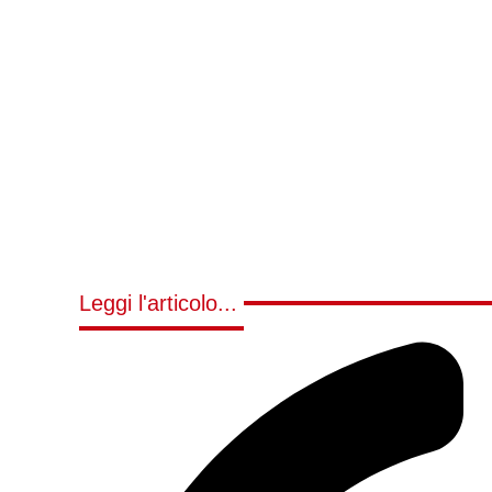
Leggi l'articolo...