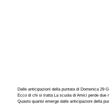
Dalle anticipazioni della puntata di Domenica 29 
Ecco di chi si tratta La scuola di Amici perde due
Quasto quanto emerge dalle anticipazioni della pu