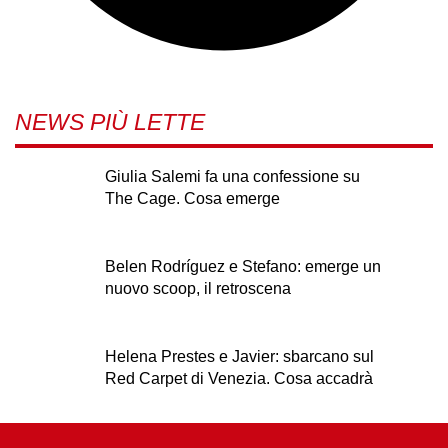
NEWS PIÙ LETTE
Giulia Salemi fa una confessione su
The Cage. Cosa emerge
Belen Rodríguez e Stefano: emerge un
nuovo scoop, il retroscena
Helena Prestes e Javier: sbarcano sul
Red Carpet di Venezia. Cosa accadrà