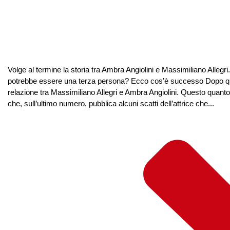
Volge al termine la storia tra Ambra Angiolini e Massimiliano Allegr
potrebbe essere una terza persona? Ecco cos’è successo Dopo quat
relazione tra Massimiliano Allegri e Ambra Angiolini. Questo quanto 
che, sull’ultimo numero, pubblica alcuni scatti dell’attrice che...