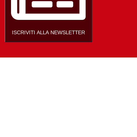
ISCRIVITI ALLA NEWSLETTER