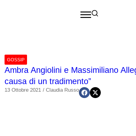
GOSSIP
Ambra Angiolini e Massimiliano Alleg
causa di un tradimento”
13 Ottobre 2021
/
Claudia Russo