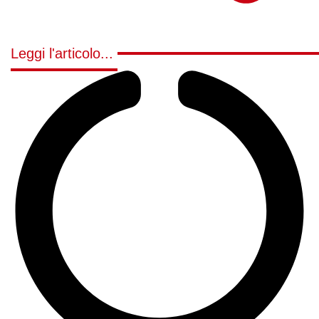
Leggi l'articolo...