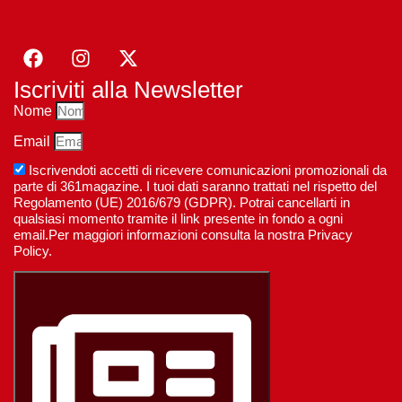
Iscriviti alla Newsletter
Nome
Email
Iscrivendoti accetti di ricevere comunicazioni promozionali da
parte di 361magazine. I tuoi dati saranno trattati nel rispetto del
Regolamento (UE) 2016/679 (GDPR). Potrai cancellarti in
qualsiasi momento tramite il link presente in fondo a ogni
email.Per maggiori informazioni consulta la nostra Privacy
Policy.